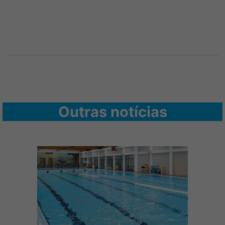
Outras notícias