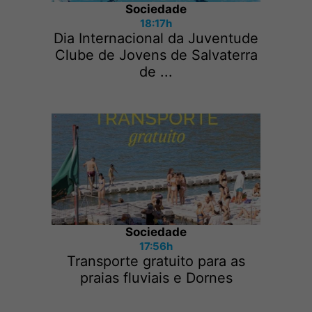
Sociedade
18:17h
Dia Internacional da Juventude
Clube de Jovens de Salvaterra
de ...
Sociedade
17:56h
Transporte gratuito para as
praias fluviais e Dornes