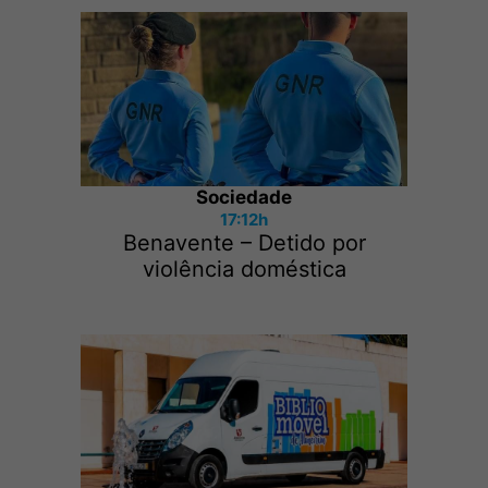
Sociedade
17:12h
Benavente – Detido por
violência doméstica