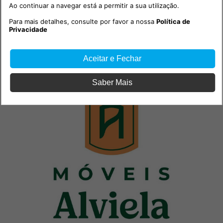
Ao continuar a navegar está a permitir a sua utilização.
Para mais detalhes, consulte por favor a nossa
Política de
Privacidade
PUB
Aceitar e Fechar
Saber Mais