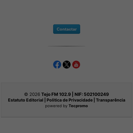
Contactar
© 2026
Tejo FM 102.9 | NIF:
502100249
Estatuto Editorial
|
Politica de Privacidade
|
Transparência
powered by
Tecpromo