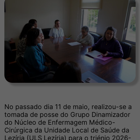
No passado dia 11 de maio, realizou-se a
tomada de posse do Grupo Dinamizador
do Núcleo de Enfermagem Médico-
Cirúrgica da Unidade Local de Saúde da
Lezíria (ULS Lezíria) para o triénio 2026-