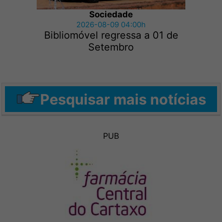
Sociedade
2026-08-09 04:00h
Bibliomóvel regressa a 01 de
Setembro
Pesquisar mais notícias
PUB