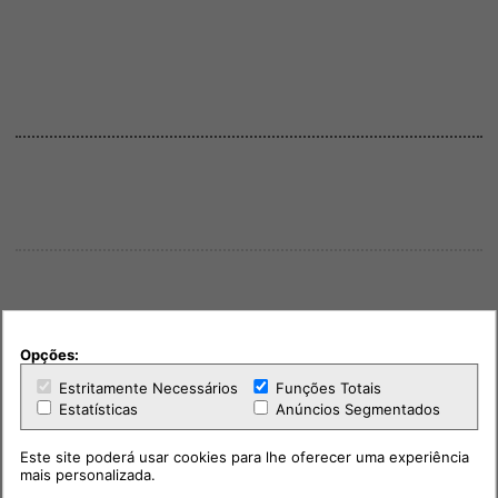
Opções:
Estritamente Necessários
Funções Totais
Estatísticas
Anúncios Segmentados
Este site poderá usar cookies para lhe oferecer uma experiência
mais personalizada.