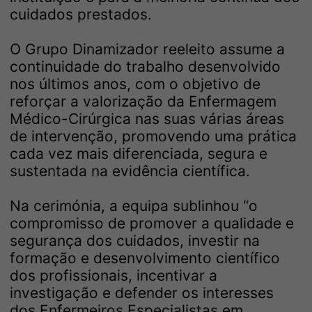
cuidados prestados.
O Grupo Dinamizador reeleito assume a
continuidade do trabalho desenvolvido
nos últimos anos, com o objetivo de
reforçar a valorização da Enfermagem
Médico-Cirúrgica nas suas várias áreas
de intervenção, promovendo uma prática
cada vez mais diferenciada, segura e
sustentada na evidência científica.
Na cerimónia, a equipa sublinhou “o
compromisso de promover a qualidade e
segurança dos cuidados, investir na
formação e desenvolvimento científico
dos profissionais, incentivar a
investigação e defender os interesses
dos Enfermeiros Especialistas em