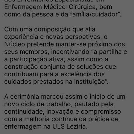
Enfermagem Médico-Cirúrgica, bem
como da pessoa e da família/cuidador”.
Com uma composição que alia
experiência e novas perspetivas, o
Núcleo pretende manter-se próximo dos
seus membros, incentivando “a partilha e
a participação ativa, assim como a
construção conjunta de soluções que
contribuam para a excelência dos
cuidados prestados na instituição”.
A cerimónia marcou assim o início de um
novo ciclo de trabalho, pautado pela
continuidade, inovação e compromisso
com a melhoria contínua da prática de
enfermagem na ULS Lezíria.