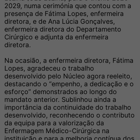
2029, numa cerimónia que contou com a
presença de Fátima Lopes, enfermeira
diretora, e de Ana Lúcia Gonçalves,
enfermeira diretora do Departamento
Cirúrgico e adjunta da enfermeira
diretora.
Na ocasião, a enfermeira diretora, Fátima
Lopes, agradeceu o trabalho
desenvolvido pelo Núcleo agora reeleito,
destacando o “empenho, a dedicação e o
esforço” demonstrados ao longo do
mandato anterior. Sublinhou ainda a
importância da continuidade do trabalho
desenvolvido, reconhecendo o contributo
da equipa para a valorização da
Enfermagem Médico-Cirúrgica na
instituição e para a melhoria contínua dos