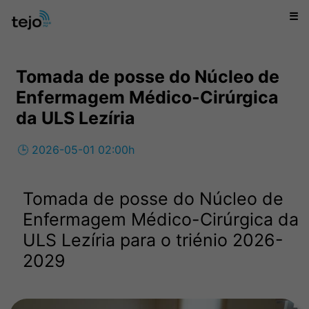
☰
Tomada de posse do Núcleo de
Enfermagem Médico-Cirúrgica
da ULS Lezíria
🕒 2026-05-01 02:00h
Tomada de posse do Núcleo de
Enfermagem Médico-Cirúrgica da
ULS Lezíria para o triénio 2026-
2029