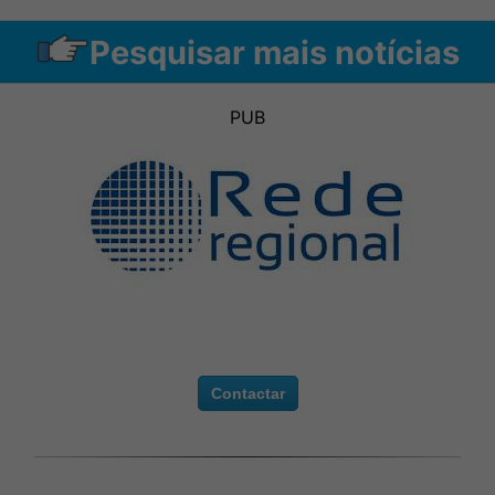
Pesquisar mais notícias
PUB
Contactar