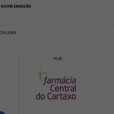
 OUVIR EMISSÃO
GALERIA
PUB