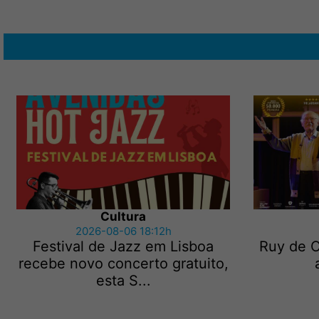
Cultura
2026-08-06 18:12h
Festival de Jazz em Lisboa
Ruy de C
recebe novo concerto gratuito,
esta S...