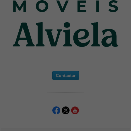
Contactar