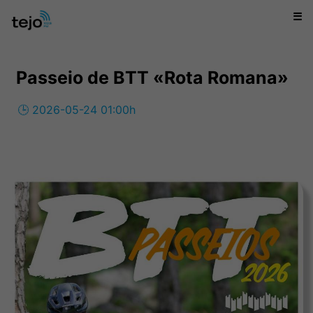
☰
Passeio de BTT «Rota Romana»
🕒 2026-05-24 01:00h