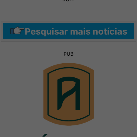
Pesquisar mais notícias
PUB