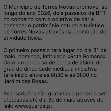
O Município de Torres Novas promove, ao
longo do ano 2026, dois passeios de BTT
no concelho com o objetivo de dar a
conhecer o património natural e turístico
de Torres Novas através da promoção de
atividade física.
O primeiro passeio terá lugar no dia 31 de
maio, domingo, intitulado «Rota Romana».
Com um percurso de cerca de 25km, de
grau de dificuldade médio, a iniciativa
terá início entre as 8h30 e as 9h30 no
Jardim das Rosas.
As inscrições são gratuitas e poderão ser
efetuadas até dia 30 de maio através do
link:
www.queroir.pt
.