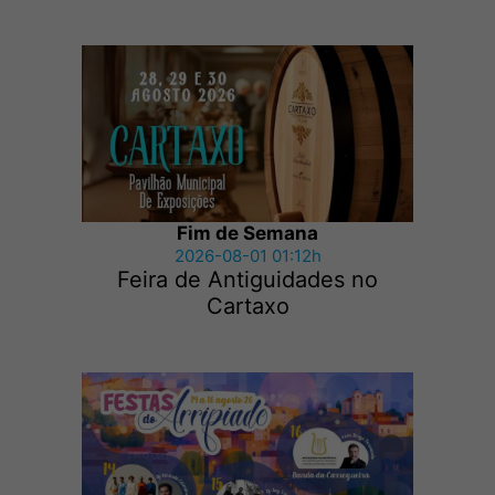
Fim de Semana
2026-08-01 01:12h
Feira de Antiguidades no
Cartaxo