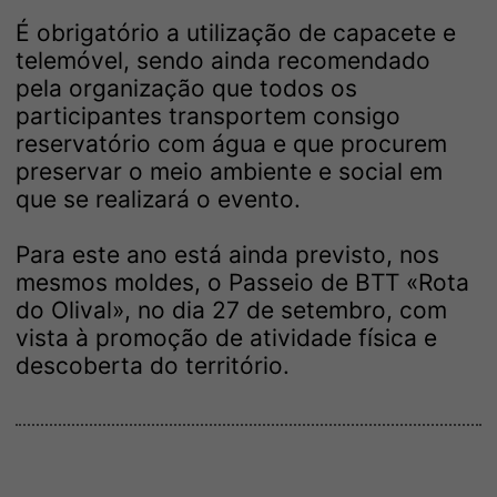
É obrigatório a utilização de capacete e
telemóvel, sendo ainda recomendado
pela organização que todos os
participantes transportem consigo
reservatório com água e que procurem
preservar o meio ambiente e social em
que se realizará o evento.
Para este ano está ainda previsto, nos
mesmos moldes, o Passeio de BTT «Rota
do Olival», no dia 27 de setembro, com
vista à promoção de atividade física e
descoberta do território.