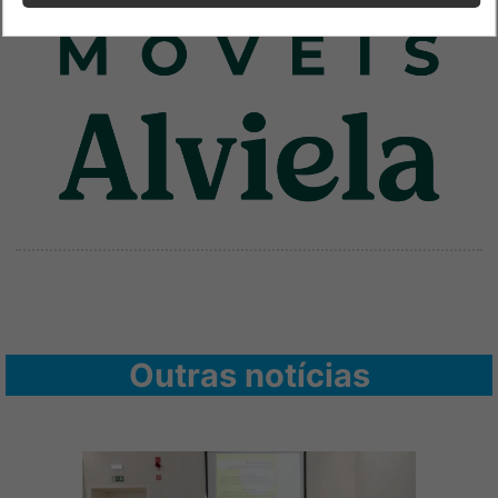
Outras notícias