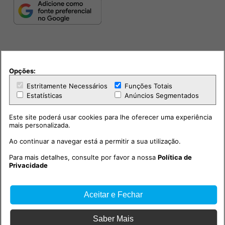
Opções:
Estritamente Necessários
Funções Totais
Estatísticas
Anúncios Segmentados
PUB
Este site poderá usar cookies para lhe oferecer uma experiência
mais personalizada.
Ao continuar a navegar está a permitir a sua utilização.
Para mais detalhes, consulte por favor a nossa
Política de
Privacidade
Aceitar e Fechar
Saber Mais