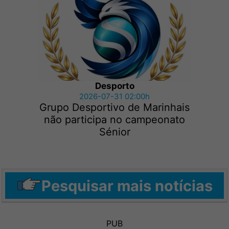
Desporto
2026-07-31 02:00h
Grupo Desportivo de Marinhais
não participa no campeonato
Sénior
Pesquisar mais notícias
PUB