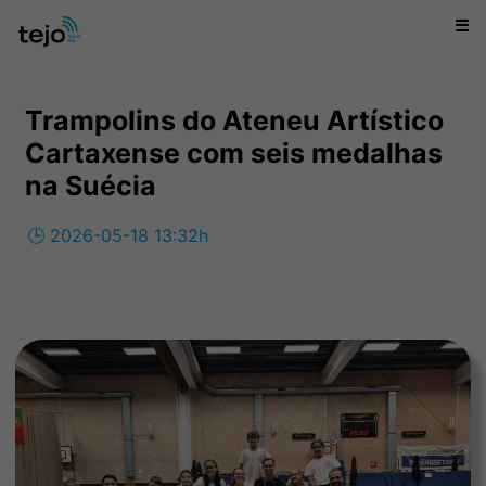
☰
Trampolins do Ateneu Artístico
Cartaxense com seis medalhas
na Suécia
🕒 2026-05-18 13:32h