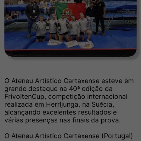
O Ateneu Artístico Cartaxense esteve em
grande destaque na 40ª edição da
FrivoltenCup, competição internacional
realizada em Herrljunga, na Suécia,
alcançando excelentes resultados e
várias presenças nas finais da prova.
O Ateneu Artístico Cartaxense (Portugal)