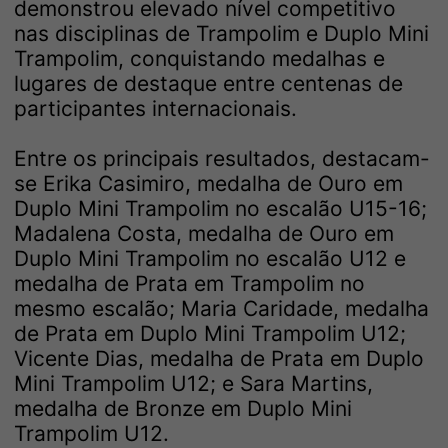
demonstrou elevado nível competitivo
nas disciplinas de Trampolim e Duplo Mini
Trampolim, conquistando medalhas e
lugares de destaque entre centenas de
participantes internacionais.
Entre os principais resultados, destacam-
se Erika Casimiro, medalha de Ouro em
Duplo Mini Trampolim no escalão U15-16;
Madalena Costa, medalha de Ouro em
Duplo Mini Trampolim no escalão U12 e
medalha de Prata em Trampolim no
mesmo escalão; Maria Caridade, medalha
de Prata em Duplo Mini Trampolim U12;
Vicente Dias, medalha de Prata em Duplo
Mini Trampolim U12; e Sara Martins,
medalha de Bronze em Duplo Mini
Trampolim U12.