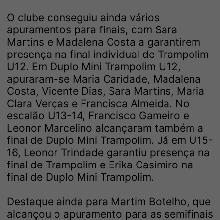
O clube conseguiu ainda vários
apuramentos para finais, com Sara
Martins e Madalena Costa a garantirem
presença na final individual de Trampolim
U12. Em Duplo Mini Trampolim U12,
apuraram-se Maria Caridade, Madalena
Costa, Vicente Dias, Sara Martins, Maria
Clara Verças e Francisca Almeida. No
escalão U13-14, Francisco Gameiro e
Leonor Marcelino alcançaram também a
final de Duplo Mini Trampolim. Já em U15-
16, Leonor Trindade garantiu presença na
final de Trampolim e Erika Casimiro na
final de Duplo Mini Trampolim.
Destaque ainda para Martim Botelho, que
alcançou o apuramento para as semifinais