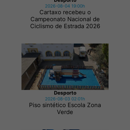
Desporto
2026-08-04 19:00h
Cartaxo recebeu o
Campeonato Nacional de
Ciclismo de Estrada 2026
Desporto
2026-08-03 02:01h
Piso sintético Escola Zona
Verde