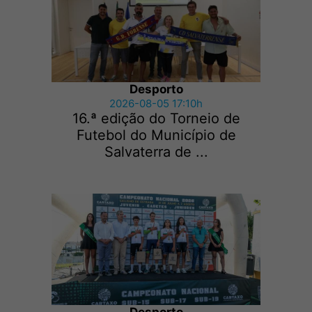
Desporto
2026-08-05 17:10h
16.ª edição do Torneio de
Futebol do Município de
Salvaterra de ...