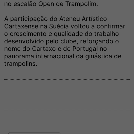
no escalão Open de Trampolim.
A participação do Ateneu Artístico
Cartaxense na Suécia voltou a confirmar
o crescimento e qualidade do trabalho
desenvolvido pelo clube, reforçando o
nome do Cartaxo e de Portugal no
panorama internacional da ginástica de
trampolins.