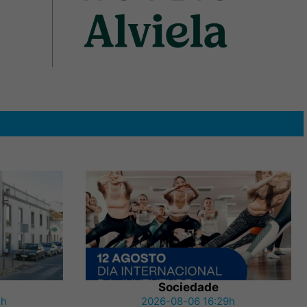
Sociedade
3h
2026-08-06 16:29h