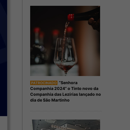
“Senhora
PATROCINADO
Companhia 2024” o Tinto novo da
Companhia das Lezírias lançado no
dia de São Martinho