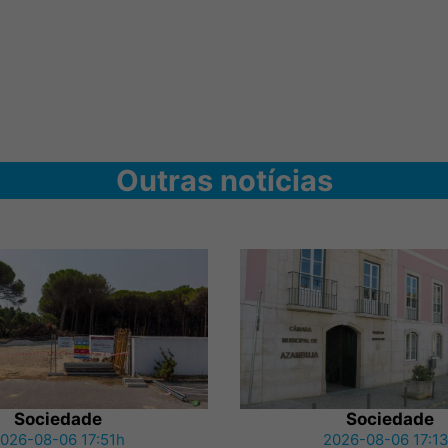
Outras notícias
Sociedade
Sociedade
026-08-06 17:51h
2026-08-06 17:1