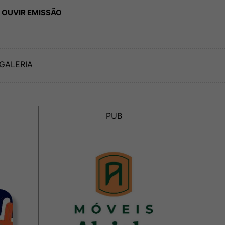
 OUVIR EMISSÃO
GALERIA
PUB