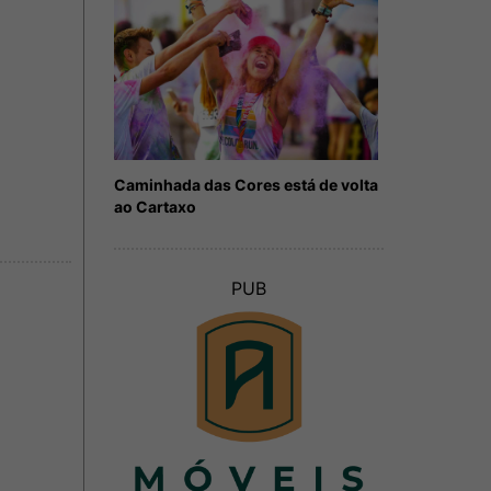
Caminhada das Cores está de volta
ao Cartaxo
PUB