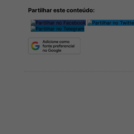
Partilhar este conteúdo: