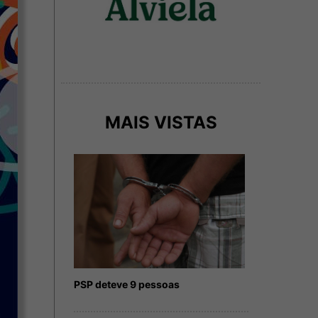
MAIS VISTAS
PSP deteve 9 pessoas