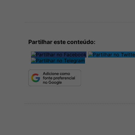
Partilhar este conteúdo: