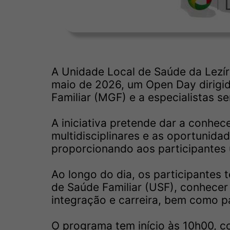
A Unidade Local de Saúde da Lezíri
maio de 2026, um Open Day dirigid
Familiar (MGF) e a especialistas s
A iniciativa pretende dar a conhec
multidisciplinares e as oportunidad
proporcionando aos participantes 
Ao longo do dia, os participantes 
de Saúde Familiar (USF), conhecer 
integração e carreira, bem como p
O programa tem início às 10h00, c