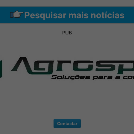
Pesquisar mais notícias
PUB
Contactar