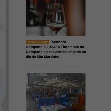
“Senhora
PATROCINADO
Companhia 2024” o Tinto novo da
Companhia das Lezírias lançado no
dia de São Martinho