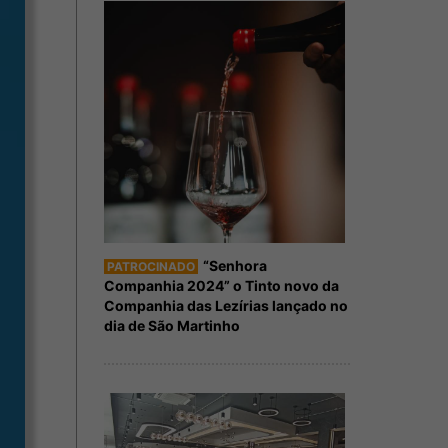
“Senhora
PATROCINADO
Companhia 2024” o Tinto novo da
Companhia das Lezírias lançado no
dia de São Martinho