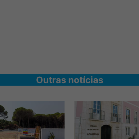
Outras notícias