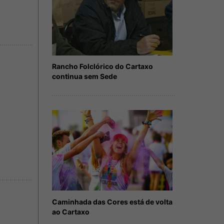
Rancho Folclórico do Cartaxo
continua sem Sede
Caminhada das Cores está de volta
ao Cartaxo