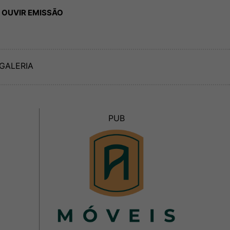
 OUVIR EMISSÃO
GALERIA
PUB