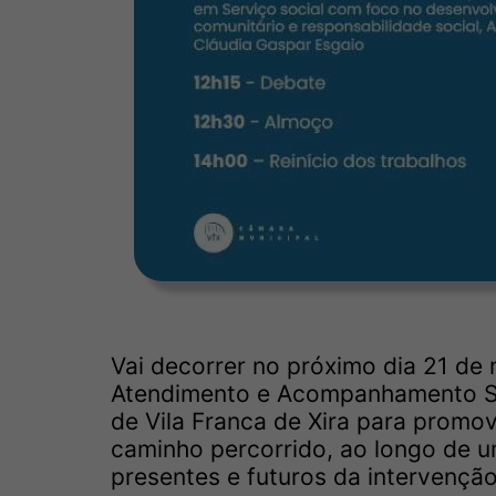
Vai decorrer no próximo dia 21 de
Atendimento e Acompanhamento Soc
de Vila Franca de Xira para promov
caminho percorrido, ao longo de 
presentes e futuros da intervenção