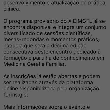
desenvolvimento e atualização da prática
clínica.
O programa provisório do X EIMGFL já se
encontra disponível e integra um conjunto
diversificado de sessões científicas,
mesas-redondas e momentos práticos,
naquela que será a décima edição
consecutiva deste encontro dedicado à
formação e partilha de conhecimento em
Medicina Geral e Familiar.
As inscrições já estão abertas e podem
ser realizadas através da plataforma
online disponibilizada pela organização:
forms.gle
;
Mais informações sobre o evento e