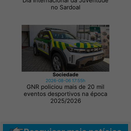
Dia Internacional da Juventude
no Sardoal
Sociedade
2026-08-06 17:55h
GNR policiou mais de 20 mil
eventos desportivos na época
2025/2026