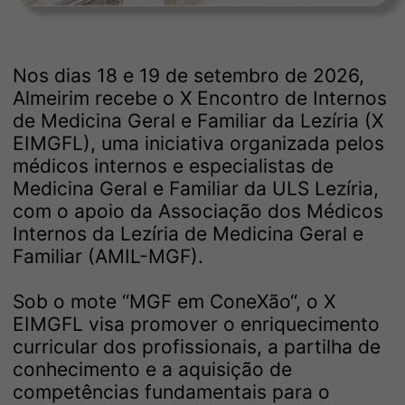
Nos dias 18 e 19 de setembro de 2026,
Almeirim recebe o X Encontro de Internos
de Medicina Geral e Familiar da Lezíria (X
EIMGFL), uma iniciativa organizada pelos
médicos internos e especialistas de
Medicina Geral e Familiar da ULS Lezíria,
com o apoio da Associação dos Médicos
Internos da Lezíria de Medicina Geral e
Familiar (AMIL-MGF).
Sob o mote “MGF em ConeXão“, o X
EIMGFL visa promover o enriquecimento
curricular dos profissionais, a partilha de
conhecimento e a aquisição de
competências fundamentais para o