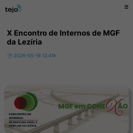
☰
X Encontro de Internos de MGF
da Lezíria
🕒 2026-05-19 12:41h