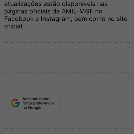
atualizações estão disponíveis nas
páginas oficiais da AMIL-MGF no
Facebook e Instagram, bem como no site
oficial.