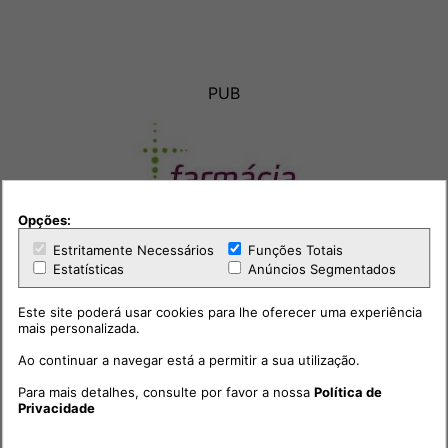
PUB
Opções:
Estritamente Necessários
Funções Totais
Estatísticas
Anúncios Segmentados
Este site poderá usar cookies para lhe oferecer uma experiência
mais personalizada.
Ao continuar a navegar está a permitir a sua utilização.
Para mais detalhes, consulte por favor a nossa
Política de
Privacidade
Outras notícias