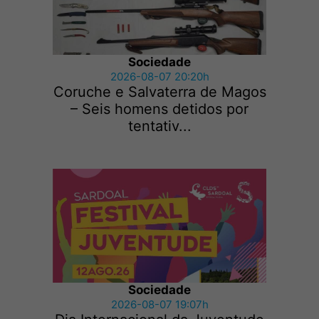
Sociedade
2026-08-07 20:20h
Coruche e Salvaterra de Magos
– Seis homens detidos por
tentativ...
Sociedade
2026-08-07 19:07h