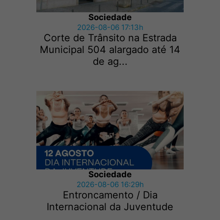
Sociedade
2026-08-06 17:13h
Corte de Trânsito na Estrada
Municipal 504 alargado até 14
de ag...
Sociedade
2026-08-06 16:29h
Entroncamento / Dia
Internacional da Juventude