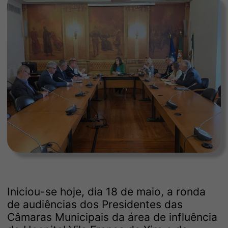
Iniciou-se hoje, dia 18 de maio, a ronda
de audiências dos Presidentes das
Câmaras Municipais da área de influência