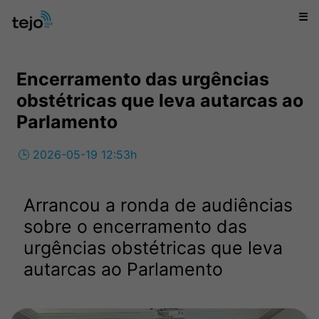
☰
Encerramento das urgências
obstétricas que leva autarcas ao
Parlamento
🕒 2026-05-19 12:53h
Arrancou a ronda de audiências
sobre o encerramento das
urgências obstétricas que leva
autarcas ao Parlamento