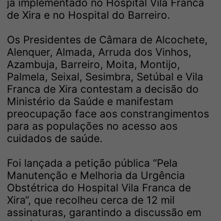
já implementado no Hospital Vila Franca
de Xira e no Hospital do Barreiro.
Os Presidentes de Câmara de Alcochete,
Alenquer, Almada, Arruda dos Vinhos,
Azambuja, Barreiro, Moita, Montijo,
Palmela, Seixal, Sesimbra, Setúbal e Vila
Franca de Xira contestam a decisão do
Ministério da Saúde e manifestam
preocupação face aos constrangimentos
para as populações no acesso aos
cuidados de saúde.
Foi lançada a petição pública “Pela
Manutenção e Melhoria da Urgência
Obstétrica do Hospital Vila Franca de
Xira“, que recolheu cerca de 12 mil
assinaturas, garantindo a discussão em