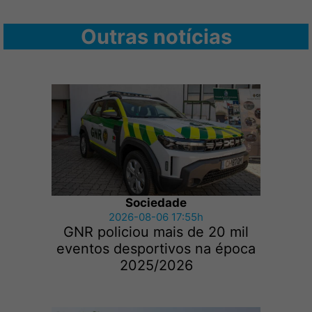
Outras notícias
Sociedade
2026-08-06 17:55h
GNR policiou mais de 20 mil
eventos desportivos na época
2025/2026