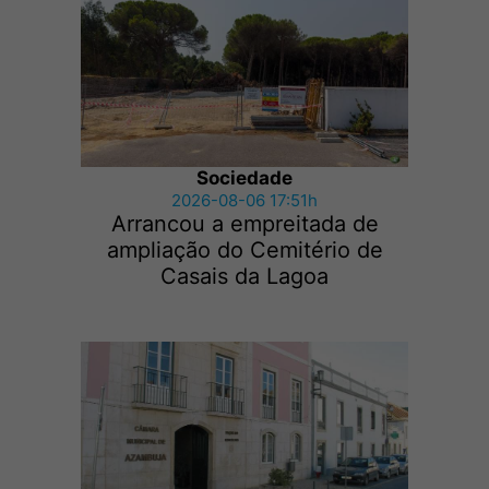
Sociedade
2026-08-06 17:51h
Arrancou a empreitada de
ampliação do Cemitério de
Casais da Lagoa