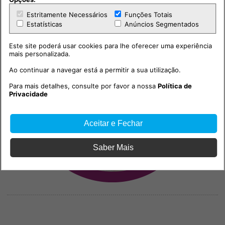
PUB
Estritamente Necessários
Funções Totais
Estatísticas
Anúncios Segmentados
Este site poderá usar cookies para lhe oferecer uma experiência
mais personalizada.
Ao continuar a navegar está a permitir a sua utilização.
Para mais detalhes, consulte por favor a nossa
Política de
Privacidade
Aceitar e Fechar
Saber Mais