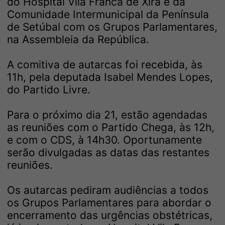
do Hospital Vila Franca de Xira e da
Comunidade Intermunicipal da Península
de Setúbal com os Grupos Parlamentares,
na Assembleia da República.
A comitiva de autarcas foi recebida, às
11h, pela deputada Isabel Mendes Lopes,
do Partido Livre.
Para o próximo dia 21, estão agendadas
as reuniões com o Partido Chega, às 12h,
e com o CDS, à 14h30. Oportunamente
serão divulgadas as datas das restantes
reuniões.
Os autarcas pediram audiências a todos
os Grupos Parlamentares para abordar o
encerramento das urgências obstétricas,