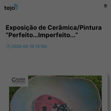
☰
Exposição de Cerâmica/Pintura
“Perfeito...Imperfeito...“
🕒 2026-05-19 13:15h