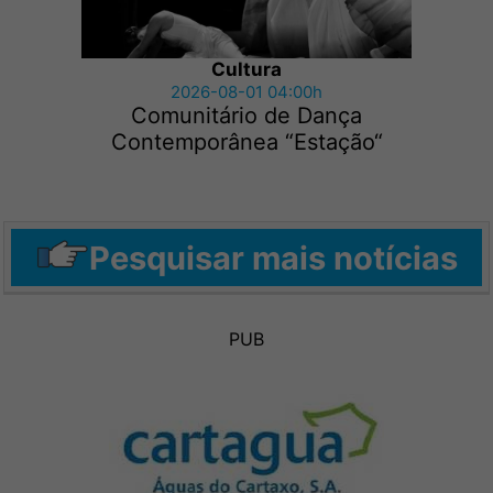
Cultura
2026-08-01 04:00h
Comunitário de Dança
Contemporânea “Estação“
Pesquisar mais notícias
PUB