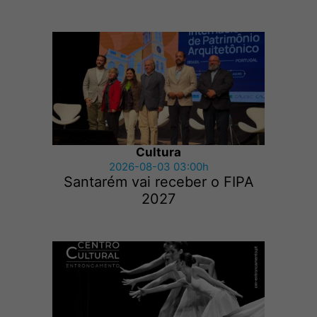
Cultura
2026-08-03 03:00h
Santarém vai receber o FIPA
2027