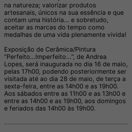
na natureza; valorizar produtos
artesanais, únicos na sua essência e que
contam uma história... e sobretudo,
aceitar as marcas do tempo como
medalhas de uma vida plenamente vivida!
Exposição de Cerâmica/Pintura
“Perfeito...Imperfeito...“, de Andrea
Lopes, será inaugurada no dia 16 de maio,
pelas 17h00, podendo posteriormente ser
visitada até ao dia 28 de maio, de terça a
sexta-feira, entre as 14h00 e as 19h00.
Aos sábados entre as 11h00 e as 13h00 e
entre as 14h00 e as 19h00, aos domingos
e feriados das 14h00 às 19h00.