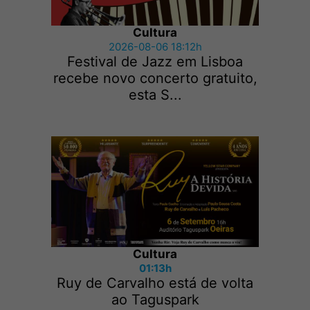
Cultura
2026-08-06 18:12h
Festival de Jazz em Lisboa
recebe novo concerto gratuito,
esta S...
Cultura
01:13h
Ruy de Carvalho está de volta
ao Taguspark