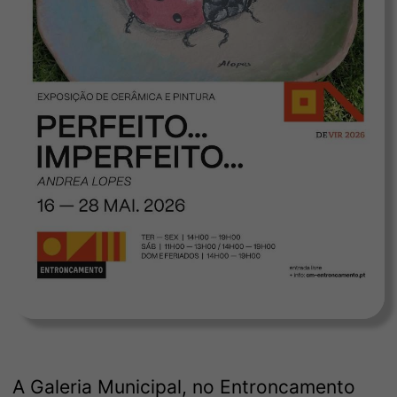
A Galeria Municipal, no Entroncamento