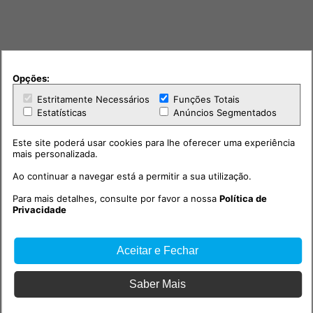
Opções:
Estritamente Necessários
Funções Totais
Estatísticas
Anúncios Segmentados
Este site poderá usar cookies para lhe oferecer uma experiência
mais personalizada.
Ao continuar a navegar está a permitir a sua utilização.
Para mais detalhes, consulte por favor a nossa
Política de
Privacidade
Aceitar e Fechar
PUB
Saber Mais