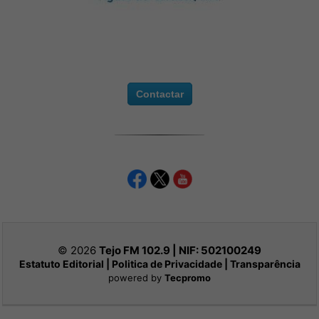
Contactar
© 2026
Tejo FM 102.9 | NIF:
502100249
Estatuto Editorial
|
Politica de Privacidade
|
Transparência
powered by
Tecpromo