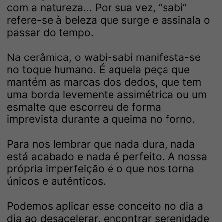
com a natureza... Por sua vez, “sabi“
refere-se à beleza que surge e assinala o
passar do tempo.
​Na cerâmica, o wabi-sabi manifesta-se
no toque humano. É aquela peça que
mantém as marcas dos dedos, que tem
uma borda levemente assimétrica ou um
esmalte que escorreu de forma
imprevista durante a queima no forno.
​Para nos lembrar que nada dura, nada
está acabado e nada é perfeito. A nossa
própria imperfeição é o que nos torna
únicos e autênticos.
​Podemos aplicar esse conceito no dia a
dia ao desacelerar, encontrar serenidade