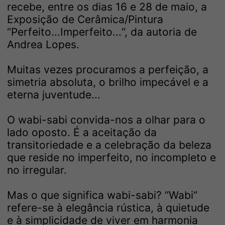
recebe, entre os dias 16 e 28 de maio, a
Exposição de Cerâmica/Pintura
“Perfeito...Imperfeito...“, da autoria de
Andrea Lopes.
Muitas vezes procuramos a perfeição, a
simetria absoluta, o brilho impecável e a
eterna juventude...
O wabi-sabi convida-nos a olhar para o
lado oposto. É a aceitação da
transitoriedade e a celebração da beleza
que reside no imperfeito, no incompleto e
no irregular.
Mas o que significa wabi-sabi? “Wabi“
refere-se à elegância rústica, à quietude
e à simplicidade de viver em harmonia