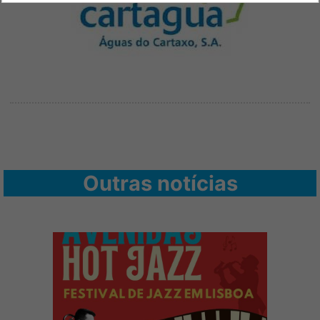
Outras notícias