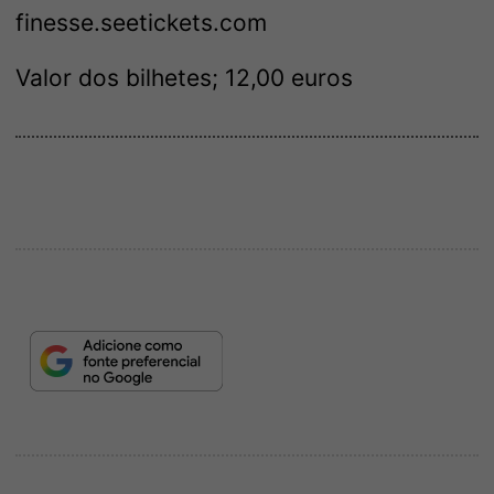
finesse.seetickets.com
Valor dos bilhetes; 12,00 euros