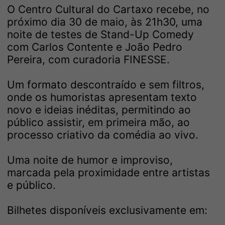
O Centro Cultural do Cartaxo recebe, no
próximo dia 30 de maio, às 21h30, uma
noite de testes de Stand-Up Comedy
com Carlos Contente e João Pedro
Pereira, com curadoria FINESSE.
Um formato descontraído e sem filtros,
onde os humoristas apresentam texto
novo e ideias inéditas, permitindo ao
público assistir, em primeira mão, ao
processo criativo da comédia ao vivo.
Uma noite de humor e improviso,
marcada pela proximidade entre artistas
e público.
Bilhetes disponíveis exclusivamente em: