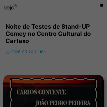
☰
Noite de Testes de Stand-UP
Comey no Centro Cultural do
Cartaxo
🕒 2026-05-20 21:16h