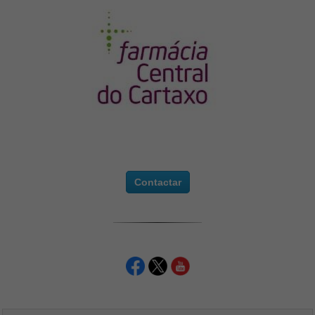
Contactar