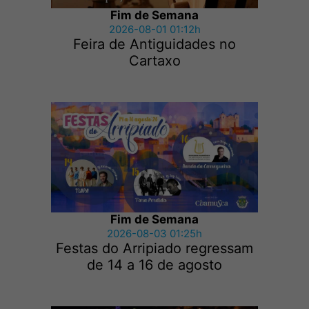
Fim de Semana
2026-08-01 01:12h
Feira de Antiguidades no
Cartaxo
Fim de Semana
2026-08-03 01:25h
Festas do Arripiado regressam
de 14 a 16 de agosto