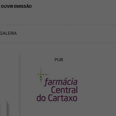
 OUVIR EMISSÃO
GALERIA
PUB