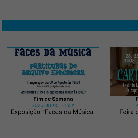
Fim de Semana
2026-08-05 14:55h
2
Exposição “Faces da Música”
Feira 