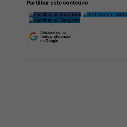
Partilhar este conteúdo: