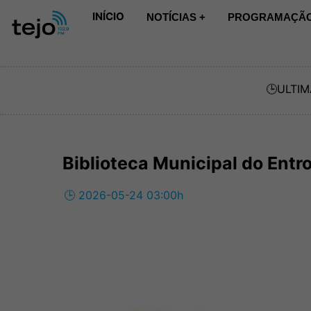
INÍCIO
NOTÍCIAS +
PROGRAMAÇÃO
🕒
ULTIM
Biblioteca Municipal do Entr
🕒 2026-05-24 03:00h