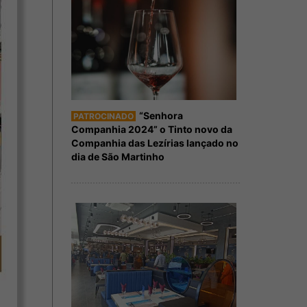
“Senhora
PATROCINADO
Companhia 2024” o Tinto novo da
Companhia das Lezírias lançado no
dia de São Martinho