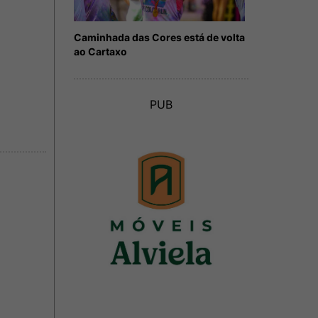
Caminhada das Cores está de volta
ao Cartaxo
PUB