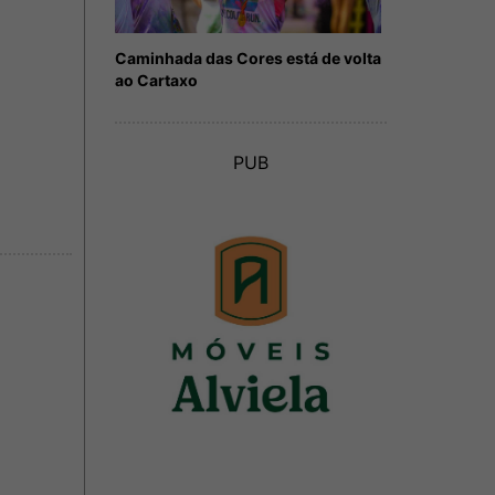
Caminhada das Cores está de volta
ao Cartaxo
PUB