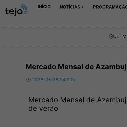
INÍCIO
NOTÍCIAS +
PROGRAMAÇÃO
🕒
ULTIM
Mercado Mensal de Azambuja
🕒 2026-05-28 04:00h
Mercado Mensal de Azambuja
de verão