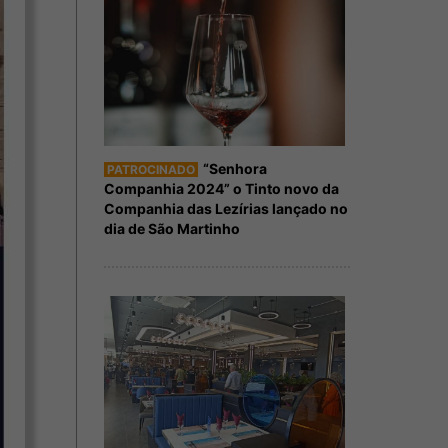
“Senhora
PATROCINADO
Companhia 2024” o Tinto novo da
Companhia das Lezírias lançado no
dia de São Martinho