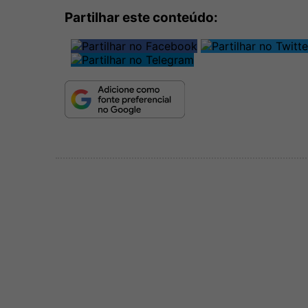
Partilhar este conteúdo: