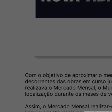
Com o objetivo de aproximar o me
decorrentes das obras em curso j
realizava o Mercado Mensal, o Munic
localização durante os meses de v
Assim, o Mercado Mensal realizar-