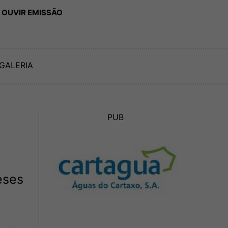
 OUVIR EMISSÃO
GALERIA
PUB
eses