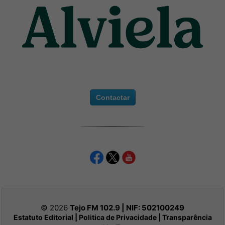
Contactar
© 2026
Tejo FM 102.9 | NIF:
502100249
Estatuto Editorial
|
Politica de Privacidade
|
Transparência