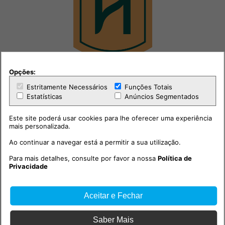
Opções:
Estritamente Necessários
Funções Totais
Estatísticas
Anúncios Segmentados
Este site poderá usar cookies para lhe oferecer uma experiência
mais personalizada.
Ao continuar a navegar está a permitir a sua utilização.
Para mais detalhes, consulte por favor a nossa
Política de
Privacidade
Aceitar e Fechar
Saber Mais