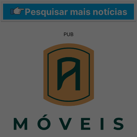
Pesquisar mais notícias
PUB