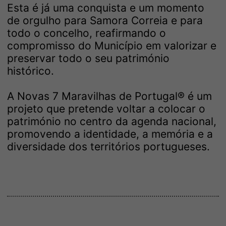
Esta é já uma conquista e um momento
de orgulho para Samora Correia e para
todo o concelho, reafirmando o
compromisso do Município em valorizar e
preservar todo o seu património
histórico.
A Novas 7 Maravilhas de Portugal® é um
projeto que pretende voltar a colocar o
património no centro da agenda nacional,
promovendo a identidade, a memória e a
diversidade dos territórios portugueses.