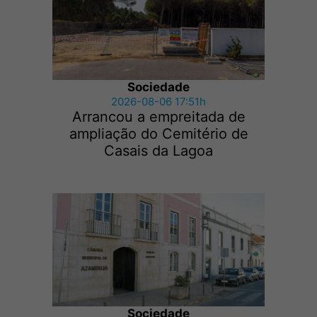
Sociedade
2026-08-06 17:51h
Arrancou a empreitada de
ampliação do Cemitério de
Casais da Lagoa
Sociedade