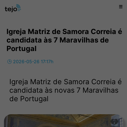
☰
Igreja Matriz de Samora Correia é
candidata às 7 Maravilhas de
Portugal
🕒 2026-05-26 17:17h
Igreja Matriz de Samora Correia é
candidata às novas 7 Maravilhas
de Portugal