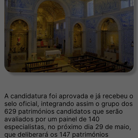
A candidatura foi aprovada e já recebeu o
selo oficial, integrando assim o grupo dos
629 patrimónios candidatos que serão
avaliados por um painel de 140
especialistas, no próximo dia 29 de maio,
que deliberará os 147 patrimónios