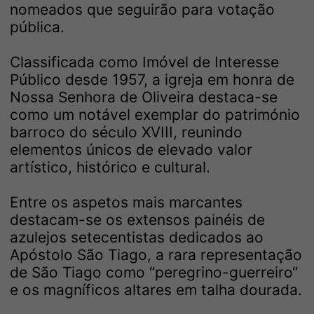
nomeados que seguirão para votação
pública.
Classificada como Imóvel de Interesse
Público desde 1957, a igreja em honra de
Nossa Senhora de Oliveira destaca-se
como um notável exemplar do património
barroco do século XVIII, reunindo
elementos únicos de elevado valor
artístico, histórico e cultural.
Entre os aspetos mais marcantes
destacam-se os extensos painéis de
azulejos setecentistas dedicados ao
Apóstolo São Tiago, a rara representação
de São Tiago como “peregrino-guerreiro“
e os magníficos altares em talha dourada.