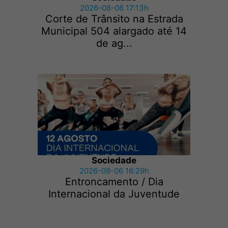
2026-08-06 17:13h
Corte de Trânsito na Estrada
Municipal 504 alargado até 14
de ag...
Sociedade
2026-08-06 16:29h
Entroncamento / Dia
Internacional da Juventude