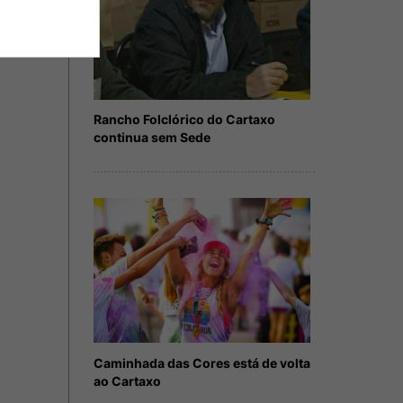
Rancho Folclórico do Cartaxo
continua sem Sede
Caminhada das Cores está de volta
ao Cartaxo