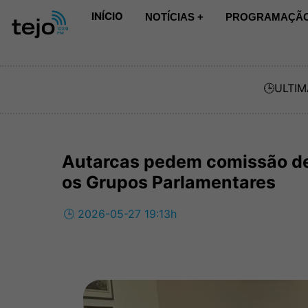
INÍCIO
NOTÍCIAS +
PROGRAMAÇÃO
🕒
ULTIM
Autarcas pedem comissão d
os Grupos Parlamentares
🕒 2026-05-27 19:13h