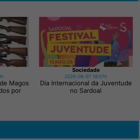
Sociedade
0h
2026-08-07 19:07h
 de Magos
Dia Internacional da Juventude
dos por
no Sardoal