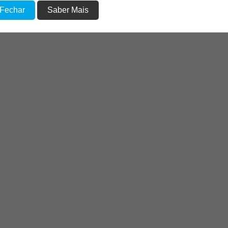
 Fechar
Saber Mais