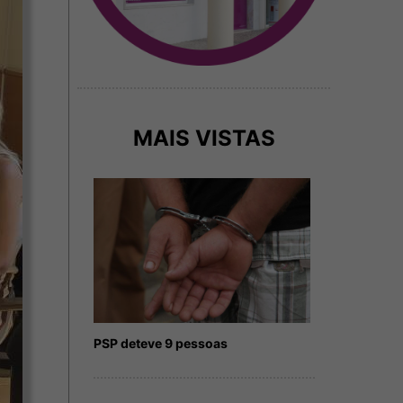
MAIS VISTAS
PSP deteve 9 pessoas