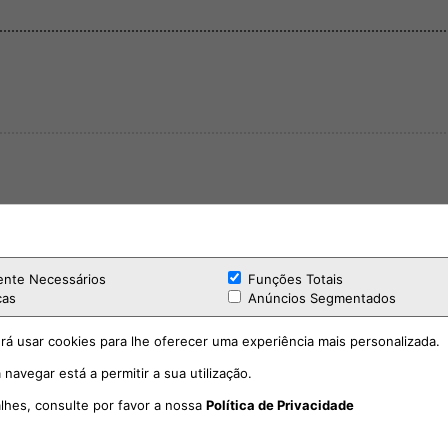
ente Necessários
Funções Totais
cas
Anúncios Segmentados
rá usar cookies para lhe oferecer uma experiência mais personalizada.
 navegar está a permitir a sua utilização.
alhes, consulte por favor a nossa
Política de Privacidade