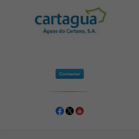
Contactar