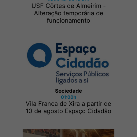
USF Côrtes de Almeirim -
Alteração temporária de
funcionamento
Sociedade
01:00h
Vila Franca de Xira a partir de
10 de agosto Espaço Cidadão