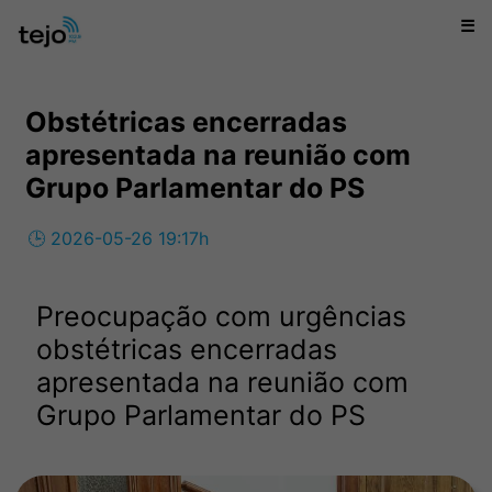
☰
Obstétricas encerradas
apresentada na reunião com
Grupo Parlamentar do PS
🕒 2026-05-26 19:17h
Preocupação com urgências
obstétricas encerradas
apresentada na reunião com
Grupo Parlamentar do PS