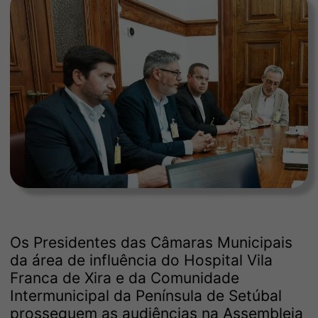
Os Presidentes das Câmaras Municipais
da área de influência do Hospital Vila
Franca de Xira e da Comunidade
Intermunicipal da Península de Setúbal
prosseguem as audiências na Assembleia