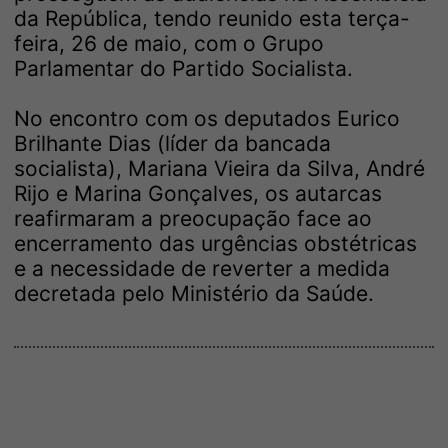
da República, tendo reunido esta terça-
feira, 26 de maio, com o Grupo
Parlamentar do Partido Socialista.
No encontro com os deputados Eurico
Brilhante Dias (líder da bancada
socialista), Mariana Vieira da Silva, André
Rijo e Marina Gonçalves, os autarcas
reafirmaram a preocupação face ao
encerramento das urgências obstétricas
e a necessidade de reverter a medida
decretada pelo Ministério da Saúde.