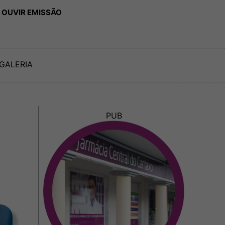
 OUVIR EMISSÃO
GALERIA
PUB