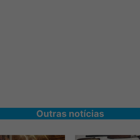
Outras notícias