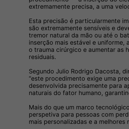
extremamente precisa, a uma veloc
Esta precisão é particularmente im
são extremamente sensíveis e dev
tremor natural da mão ou até o bat
inserção mais estável e uniforme, a
o trauma cirúrgico e aumentar as 
residuais.
Segundo Julio Rodrigo Dacosta, di
“este procedimento exige uma preci
desenvolvida precisamente para ap
naturais do fator humano, garantin
Mais do que um marco tecnológico
perspetiva para pessoas com perd
mais personalizadas e a melhores r