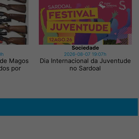
Sociedade
0h
2026-08-07 19:07h
 de Magos
Dia Internacional da Juventude
dos por
no Sardoal