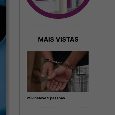
MAIS VISTAS
PSP deteve 9 pessoas