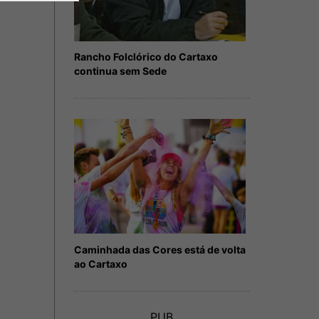
Rancho Folclórico do Cartaxo
continua sem Sede
Caminhada das Cores está de volta
ao Cartaxo
PUB