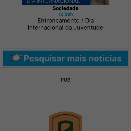
Sociedade
16:29h
Entroncamento / Dia
Internacional da Juventude
Pesquisar mais notícias
PUB