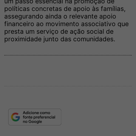
um passo essencial na promoção de
políticas concretas de apoio às famílias,
assegurando ainda o relevante apoio
financeiro ao movimento associativo que
presta um serviço de ação social de
proximidade junto das comunidades.