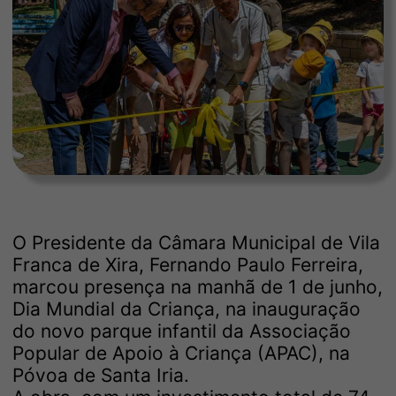
O Presidente da Câmara Municipal de Vila
Franca de Xira, Fernando Paulo Ferreira,
marcou presença na manhã de 1 de junho,
Dia Mundial da Criança, na inauguração
do novo parque infantil da Associação
Popular de Apoio à Criança (APAC), na
Póvoa de Santa Iria.