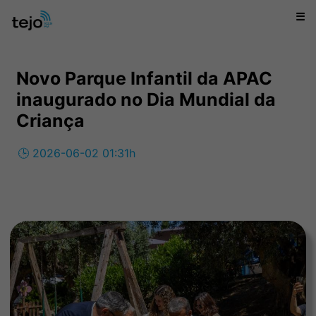
☰
Novo Parque Infantil da APAC
inaugurado no Dia Mundial da
Criança
🕒 2026-06-02 01:31h