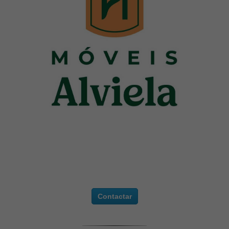
Contactar