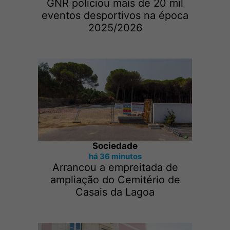
GNR policiou mais de 20 mil
eventos desportivos na época
2025/2026
Sociedade
há 36 minutos
Arrancou a empreitada de
ampliação do Cemitério de
Casais da Lagoa