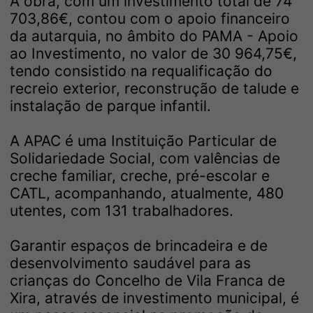
A obra, com um investimento total de 74
703,86€, contou com o apoio financeiro
da autarquia, no âmbito do PAMA - Apoio
ao Investimento, no valor de 30 964,75€,
tendo consistido na requalificação do
recreio exterior, reconstrução de talude e
instalação de parque infantil.
A APAC é uma Instituição Particular de
Solidariedade Social, com valências de
creche familiar, creche, pré-escolar e
CATL, acompanhando, atualmente, 480
utentes, com 131 trabalhadores.
Garantir espaços de brincadeira e de
desenvolvimento saudável para as
crianças do Concelho de Vila Franca de
Xira, através de investimento municipal, é