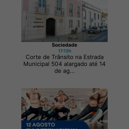
Sociedade
17:13h
Corte de Trânsito na Estrada
Municipal 504 alargado até 14
de ag...