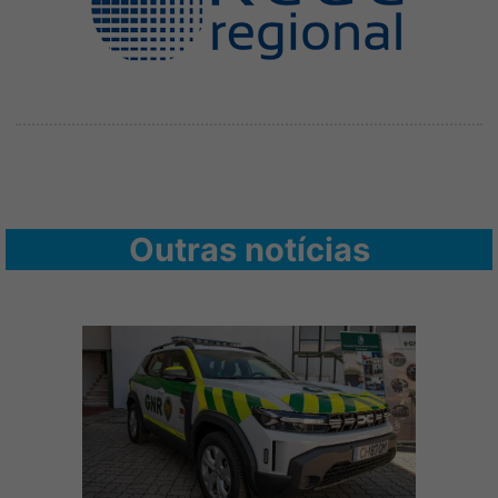
Outras notícias