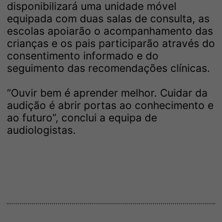
disponibilizará uma unidade móvel
equipada com duas salas de consulta, as
escolas apoiarão o acompanhamento das
crianças e os pais participarão através do
consentimento informado e do
seguimento das recomendações clínicas.
“Ouvir bem é aprender melhor. Cuidar da
audição é abrir portas ao conhecimento e
ao futuro”, conclui a equipa de
audiologistas.