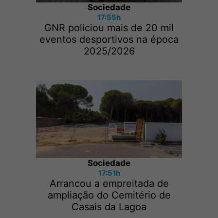
Sociedade
17:55h
GNR policiou mais de 20 mil
eventos desportivos na época
2025/2026
Sociedade
17:51h
Arrancou a empreitada de
ampliação do Cemitério de
Casais da Lagoa