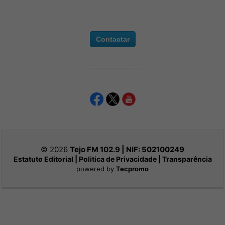
Contactar
© 2026
Tejo FM 102.9 | NIF:
502100249
Estatuto Editorial
|
Politica de Privacidade
|
Transparência
powered by
Tecpromo