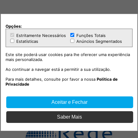
Opções:
Estritamente Necessários
Funções Totais
Estatísticas
Anúncios Segmentados
Este site poderá usar cookies para lhe oferecer uma experiência
mais personalizada.
Ao continuar a navegar está a permitir a sua utilização.
Para mais detalhes, consulte por favor a nossa
Política de
Privacidade
Aceitar e Fechar
PUB
Saber Mais