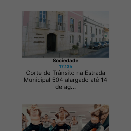
Sociedade
17:13h
Corte de Trânsito na Estrada
Municipal 504 alargado até 14
de ag...