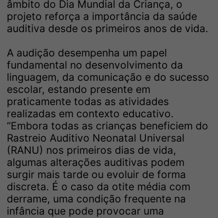
âmbito do Dia Mundial da Criança, o
projeto reforça a importância da saúde
auditiva desde os primeiros anos de vida.
A audição desempenha um papel
fundamental no desenvolvimento da
linguagem, da comunicação e do sucesso
escolar, estando presente em
praticamente todas as atividades
realizadas em contexto educativo.
“Embora todas as crianças beneficiem do
Rastreio Auditivo Neonatal Universal
(RANU) nos primeiros dias de vida,
algumas alterações auditivas podem
surgir mais tarde ou evoluir de forma
discreta. É o caso da otite média com
derrame, uma condição frequente na
infância que pode provocar uma