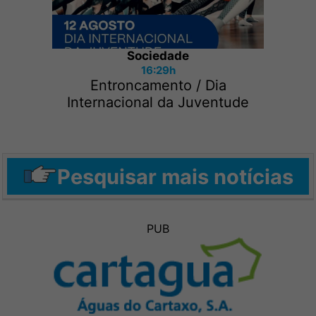
Sociedade
16:29h
Entroncamento / Dia
Internacional da Juventude
Pesquisar mais notícias
PUB