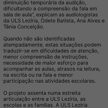
diminuição temporária da audição,
dificultando a compreensão da fala em
sala de aula”, explicam as audiologistas
da ULS Lezíria, Odete Batista, Ana Alves e
Tânia Conceição.
Quando não são identificadas
atempadamente, estas situações podem
traduzir-se em dificuldades de atenção,
menor compreensão de instruções,
necessidade de maior esforço para
acompanhar as aulas, atrasos na leitura,
na escrita ou na fala e menor
participação nas atividades escolares.
O projeto assenta numa estreita
articulação entre a ULS Lezíria, as
escolas e as famílias. A ULS Lezíria