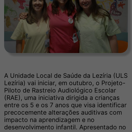
A Unidade Local de Saúde da Lezíria (ULS
Lezíria) vai iniciar, em outubro, o Projeto-
Piloto de Rastreio Audiológico Escolar
(RAE), uma iniciativa dirigida a crianças
entre os 5 e os 7 anos que visa identificar
precocemente alterações auditivas com
impacto na aprendizagem e no
desenvolvimento infantil. Apresentado no