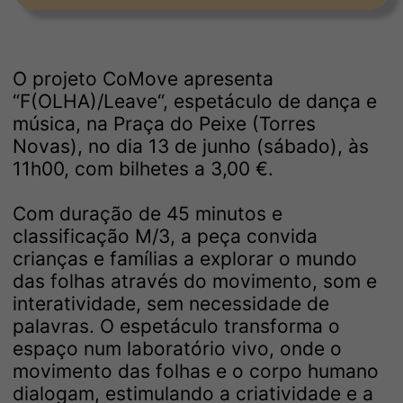
O projeto CoMove apresenta
“F(OLHA)/Leave“, espetáculo de dança e
música, na Praça do Peixe (Torres
Novas), no dia 13 de junho (sábado), às
11h00, com bilhetes a 3,00 €.
Com duração de 45 minutos e
classificação M/3, a peça convida
crianças e famílias a explorar o mundo
das folhas através do movimento, som e
interatividade, sem necessidade de
palavras. O espetáculo transforma o
espaço num laboratório vivo, onde o
movimento das folhas e o corpo humano
dialogam, estimulando a criatividade e a