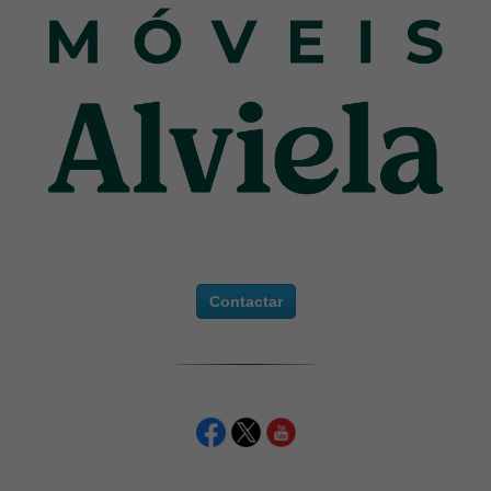
Contactar