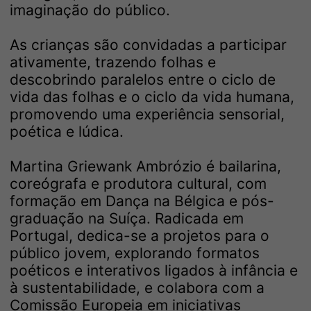
imaginação do público.
As crianças são convidadas a participar
ativamente, trazendo folhas e
descobrindo paralelos entre o ciclo de
vida das folhas e o ciclo da vida humana,
promovendo uma experiência sensorial,
poética e lúdica.
Martina Griewank Ambrózio é bailarina,
coreógrafa e produtora cultural, com
formação em Dança na Bélgica e pós-
graduação na Suíça. Radicada em
Portugal, dedica-se a projetos para o
público jovem, explorando formatos
poéticos e interativos ligados à infância e
à sustentabilidade, e colabora com a
Comissão Europeia em iniciativas