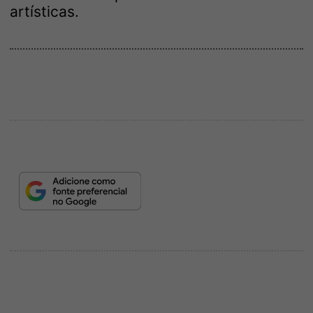
artísticas.