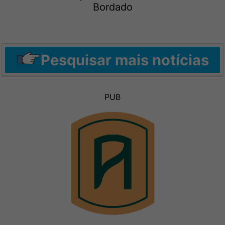
Bordado
Pesquisar mais notícias
PUB