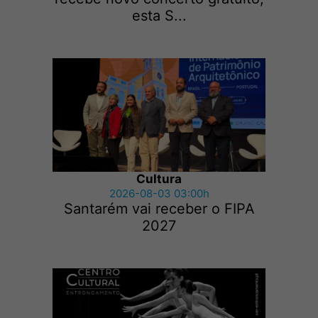
esta S...
Cultura
2026-08-03 03:00h
Santarém vai receber o FIPA
2027