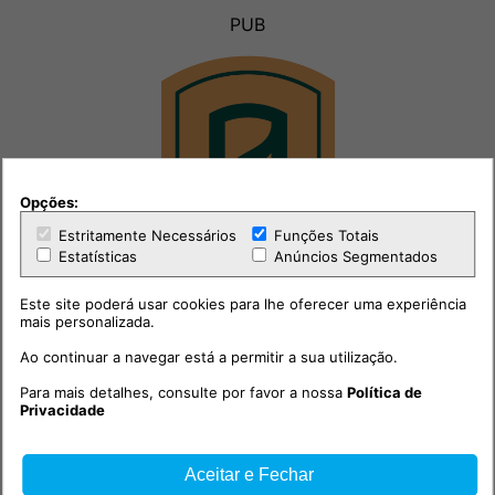
PUB
Opções:
Estritamente Necessários
Funções Totais
Estatísticas
Anúncios Segmentados
Este site poderá usar cookies para lhe oferecer uma experiência
mais personalizada.
Ao continuar a navegar está a permitir a sua utilização.
Para mais detalhes, consulte por favor a nossa
Política de
Privacidade
Aceitar e Fechar