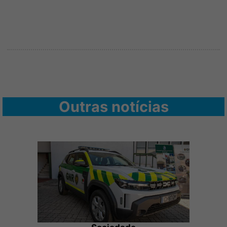
Outras notícias