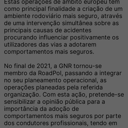
Estas operações de âmbito europeu têm
como principal finalidade a criação de um
ambiente rodoviário mais seguro, através
de uma intervenção simultânea sobre as
principais causas de acidentes
procurando influenciar positivamente os
utilizadores das vias a adotarem
comportamentos mais seguros.
No final de 2021, a GNR tornou-se
membro da RoadPol, passando a integrar
no seu planeamento operacional, as
operações planeadas pela referida
organização. Com esta ação, pretende-se
sensibilizar a opinião pública para a
importância da adoção de
comportamentos mais seguros por parte
dos condutores profissionais, tendo em