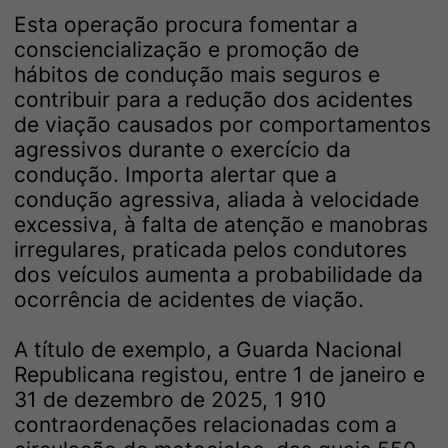
Esta operação procura fomentar a
consciencialização e promoção de
hábitos de condução mais seguros e
contribuir para a redução dos acidentes
de viação causados por comportamentos
agressivos durante o exercício da
condução. Importa alertar que a
condução agressiva, aliada à velocidade
excessiva, à falta de atenção e manobras
irregulares, praticada pelos condutores
dos veículos aumenta a probabilidade da
ocorrência de acidentes de viação.
A título de exemplo, a Guarda Nacional
Republicana registou, entre 1 de janeiro e
31 de dezembro de 2025, 1 910
contraordenações relacionadas com a