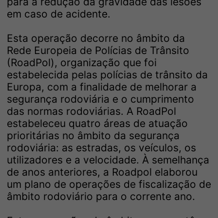
para a redução da gravidade das lesões
em caso de acidente.
Esta operação decorre no âmbito da
Rede Europeia de Polícias de Trânsito
(RoadPol), organização que foi
estabelecida pelas polícias de trânsito da
Europa, com a finalidade de melhorar a
segurança rodoviária e o cumprimento
das normas rodoviárias. A RoadPol
estabeleceu quatro áreas de atuação
prioritárias no âmbito da segurança
rodoviária: as estradas, os veículos, os
utilizadores e a velocidade. À semelhança
de anos anteriores, a Roadpol elaborou
um plano de operações de fiscalização de
âmbito rodoviário para o corrente ano.