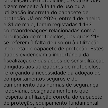
circulação de motociclos, das quais 550
dizem respeito à falta de uso ou à
utilização incorreta do capacete de
proteção. Já em 2026, entre 1 de janeiro
e 31 de maio, foram registadas 1 163
contraordenações relacionadas com a
circulação de motociclos, das quais 216
se referem à falta de uso ou à utilização
incorreta do capacete de proteção. Estes
dados evidenciam a importância da
fiscalização e das ações de sensibilização
dirigidas aos utilizadores de motociclos,
reforçando a necessidade da adoção de
comportamentos seguros e do
cumprimento das normas de segurança
rodoviária, designadamente no que
respeita à utilização correta do capacete
de proteção, equipamento fundamental