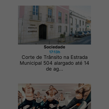
Sociedade
17:13h
Corte de Trânsito na Estrada
Municipal 504 alargado até 14
de ag...