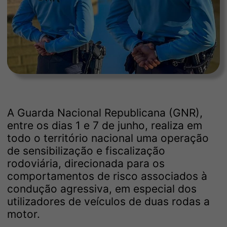
A Guarda Nacional Republicana (GNR),
entre os dias 1 e 7 de junho, realiza em
todo o território nacional uma operação
de sensibilização e fiscalização
rodoviária, direcionada para os
comportamentos de risco associados à
condução agressiva, em especial dos
utilizadores de veículos de duas rodas a
motor.