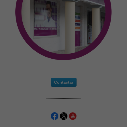
Contactar