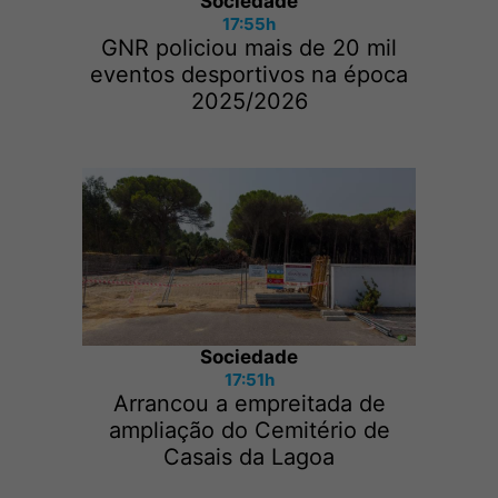
Sociedade
17:55h
GNR policiou mais de 20 mil
eventos desportivos na época
2025/2026
Sociedade
17:51h
Arrancou a empreitada de
ampliação do Cemitério de
Casais da Lagoa