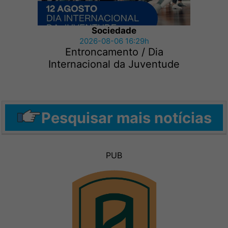
Sociedade
2026-08-06 16:29h
Entroncamento / Dia
Internacional da Juventude
Pesquisar mais notícias
PUB