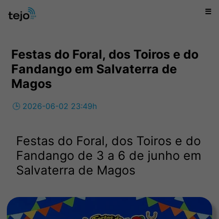
☰
Festas do Foral, dos Toiros e do
Fandango em Salvaterra de
Magos
🕒 2026-06-02 23:49h
Festas do Foral, dos Toiros e do
Fandango de 3 a 6 de junho em
Salvaterra de Magos