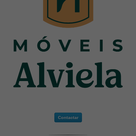
Contactar