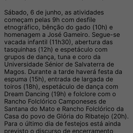
Sábado, 6 de junho, as atividades
começam pelas 9h com desfile
etnográfico, bênção do gado (10h) e
homenagem a José Gameiro. Segue-se
vacada infantil (11h30), abertura das
tasquinhas (12h) e espetáculo com
grupos de dança, tuna e coro da
Universidade Sénior de Salvaterra de
Magos. Durante a tarde haverá festa da
espuma (15h), entrada de largada de
toiros (18h), espetáculo de dança com
Dream Dancing (19h) e folclore com o
Rancho Folclórico Camponeses de
Santana do Mato e Rancho Folclórico da
Casa do povo de Glória do Ribatejo (20h).
Para o último dia de festejos está ainda
previsto o discurso de encerramento