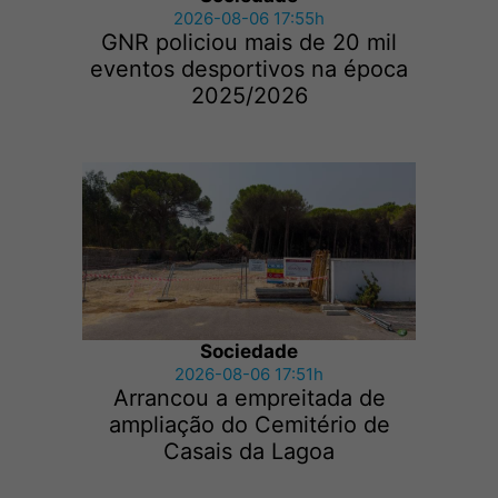
2026-08-06 17:55h
GNR policiou mais de 20 mil
eventos desportivos na época
2025/2026
Sociedade
2026-08-06 17:51h
Arrancou a empreitada de
ampliação do Cemitério de
Casais da Lagoa