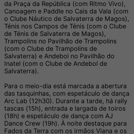
da Praça da República (com Ritmo Vivo),
Canoagem e Paddle no Cais da Vala (com
o Clube Náutico de Salvaterra de Magos),
Ténis nos Campos de Ténis (com o Clube
de Ténis de Salvaterra de Magos),
Trampolins no Pavilhão de Trampolins
(com o Clube de Trampolins de
Salvaterra) e Andebol no Pavilhão do
Inatel (com o Clube de Andebol de
Salvaterra).
Para o meio-dia está marcada a abertura
das tasquinhas, com espetáculo de dança
Arc Lab (12h30). Durante a tarde, há rally
tascas (15h), entrada e largada de toiros
(18h) e espetáculo de dança com AJ
Dance Crew (19h). À noite destaque para
Fados da Terra com os irmãos Viana e os