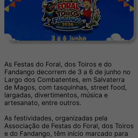
As Festas do Foral, dos Toiros e do
Fandango decorrem de 3 a 6 de junho no
Largo dos Combatentes, em Salvaterra
de Magos, com tasquinhas, street food,
largadas, divertimentos, música e
artesanato, entre outros.
As festividades, organizadas pela
Associação de Festas do Foral, dos Toiros
e do Fandango, têm início marcado para