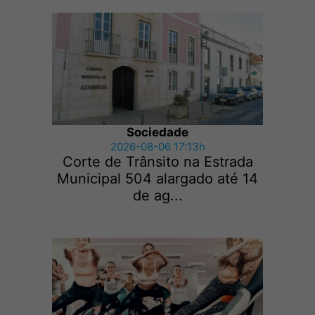
Sociedade
2026-08-06 17:13h
Corte de Trânsito na Estrada
Municipal 504 alargado até 14
de ag...