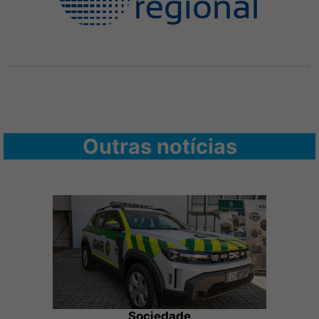
Outras notícias
Sociedade