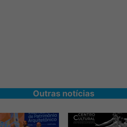
Outras notícias