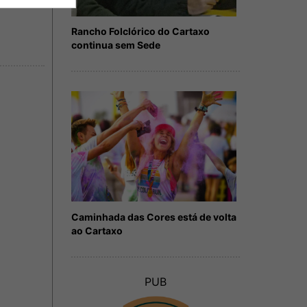
Rancho Folclórico do Cartaxo
continua sem Sede
Caminhada das Cores está de volta
ao Cartaxo
PUB