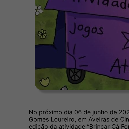
No próximo dia 06 de junho de 202
Gomes Loureiro, em Aveiras de Cim
edição da atividade “Brincar Cá Fo