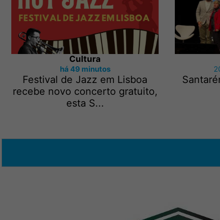
Cultura
há 49 minutos
2
Festival de Jazz em Lisboa
Santaré
recebe novo concerto gratuito,
esta S...