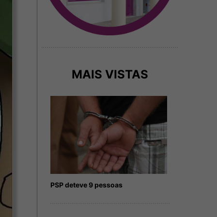
MAIS VISTAS
PSP deteve 9 pessoas