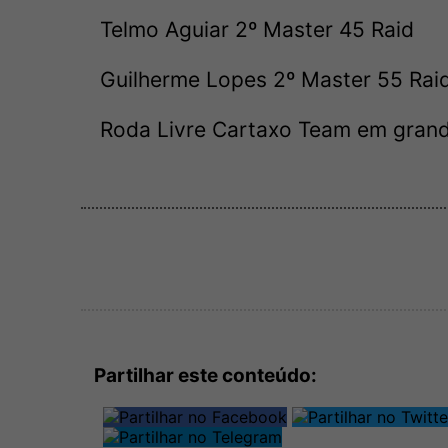
Telmo Aguiar 2º Master 45 Raid
Guilherme Lopes 2º Master 55 Rai
Roda Livre Cartaxo Team em grand
Partilhar este conteúdo: