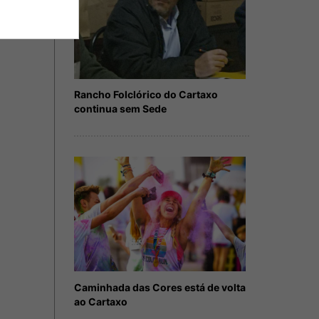
Rancho Folclórico do Cartaxo
continua sem Sede
Caminhada das Cores está de volta
ao Cartaxo