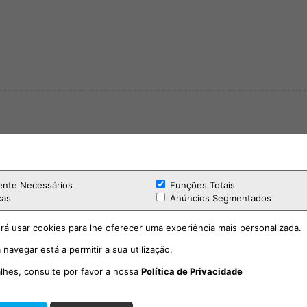
ente Necessários
Funções Totais
cas
Anúncios Segmentados
rá usar cookies para lhe oferecer uma experiência mais personalizada.
 navegar está a permitir a sua utilização.
alhes, consulte por favor a nossa
Política de Privacidade