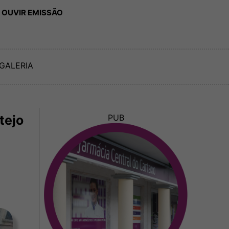
 OUVIR EMISSÃO
GALERIA
tejo
PUB