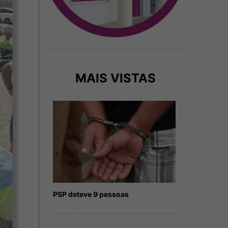
MAIS VISTAS
PSP deteve 9 pessoas