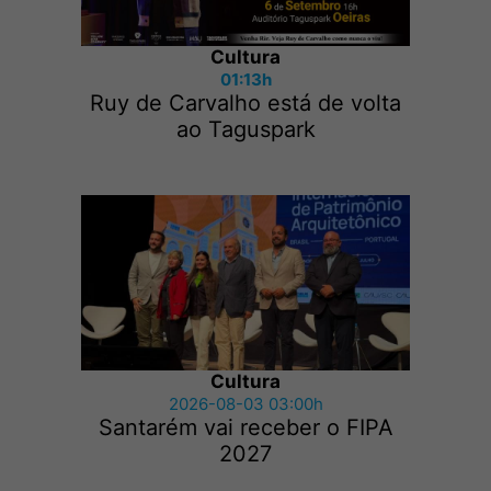
Cultura
01:13h
Ruy de Carvalho está de volta
ao Taguspark
Cultura
2026-08-03 03:00h
Santarém vai receber o FIPA
2027