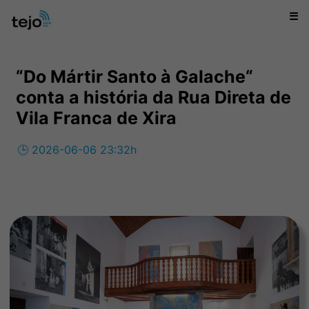
☰
“Do Mártir Santo à Galache“
conta a história da Rua Direta de
Vila Franca de Xira
🕒 2026-06-06 23:32h