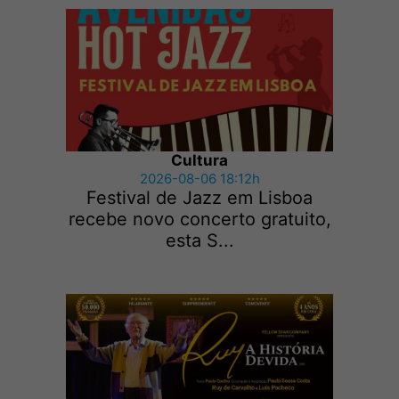
Cultura
2026-08-06 18:12h
Festival de Jazz em Lisboa
recebe novo concerto gratuito,
esta S...