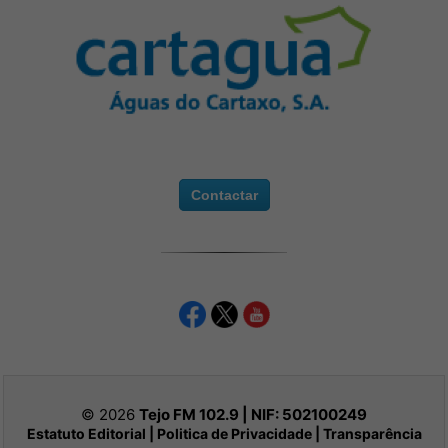
Contactar
© 2026
Tejo FM 102.9 | NIF:
502100249
Estatuto Editorial
|
Politica de Privacidade
|
Transparência