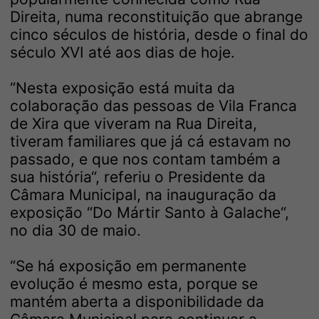
Direita, numa reconstituição que abrange
cinco séculos de história, desde o final do
século XVI até aos dias de hoje.
“Nesta exposição está muita da
colaboração das pessoas de Vila Franca
de Xira que viveram na Rua Direita,
tiveram familiares que já cá estavam no
passado, e que nos contam também a
sua história“, referiu o Presidente da
Câmara Municipal, na inauguração da
exposição “Do Mártir Santo à Galache“,
no dia 30 de maio.
“Se há exposição em permanente
evolução é mesmo esta, porque se
mantém aberta a disponibilidade da