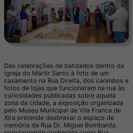
Das celebrações de batizados dentro da
Igreja do Mártir Santo à foto de um
casamento na Rua Direita, dos carimbos e
fotos de lojas que funcionaram na rua às
curiosidades publicadas sobre aquela
zona da cidade, a exposição organizada
pelo Museu Municipal de Vila Franca de
Xira pretende desbravar o espaço de
memória da Rua Dr. Miguel Bombarda,
popularmente conhecida como Rua