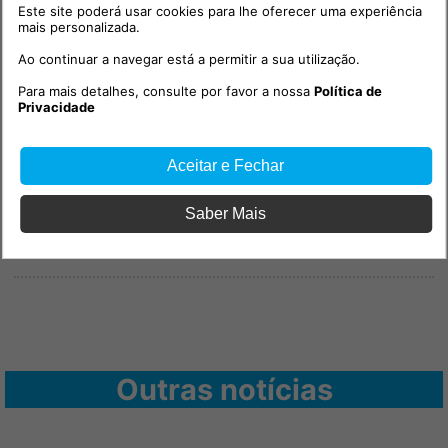
Este site poderá usar cookies para lhe oferecer uma experiência
mais personalizada.
PUB
Ao continuar a navegar está a permitir a sua utilização.
Para mais detalhes, consulte por favor a nossa
Política de
Privacidade
Aceitar e Fechar
Saber Mais
Outras notícias