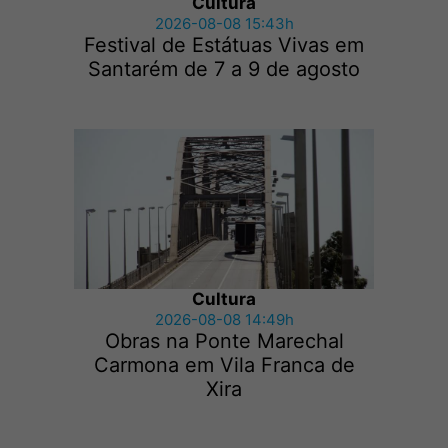
Cultura
2026-08-08 15:43h
Festival de Estátuas Vivas em
Santarém de 7 a 9 de agosto
Cultura
2026-08-08 14:49h
Obras na Ponte Marechal
Carmona em Vila Franca de
Xira