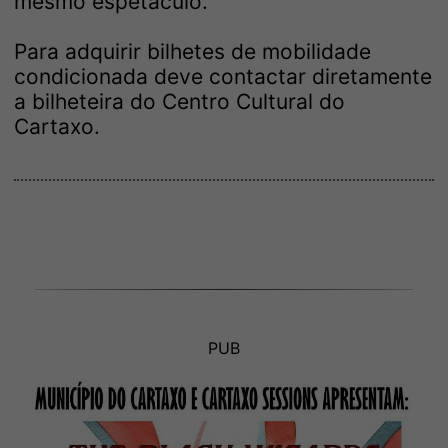
mesmo espetáculo.
Para adquirir bilhetes de mobilidade
condicionada deve contactar diretamente
a bilheteira do Centro Cultural do
Cartaxo.
PUB