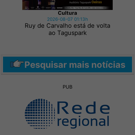
Cultura
2026-08-07 01:13h
Ruy de Carvalho está de volta
ao Taguspark
Pesquisar mais notícias
PUB