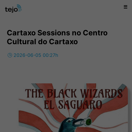
☰
Cartaxo Sessions no Centro
Cultural do Cartaxo
🕒 2026-06-05 00:27h