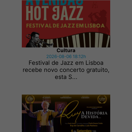
Cultura
2026-08-06 18:12h
Festival de Jazz em Lisboa
recebe novo concerto gratuito,
esta S...