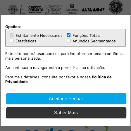
Opções:
Estritamente Necessários
Funções Totais
Estatísticas
Anúncios Segmentados
Este site poderá usar cookies para lhe oferecer uma experiência
mais personalizada.
Ao continuar a navegar está a permitir a sua utilização.
Para mais detalhes, consulte por favor a nossa
Política de
Privacidade
Aceitar e Fechar
Saber Mais
PUB