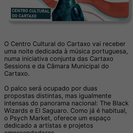
O Centro Cultural do Cartaxo vai receber
uma noite dedicada à música portuguesa,
numa iniciativa conjunta das Cartaxo
Sessions e da Câmara Municipal do
Cartaxo.
O palco será ocupado por duas
propostas distintas, mas igualmente
intensas do panorama nacional: The Black
Wizards e El Saguaro. Como já é habitual,
o Psych Market, oferece um espaço
dedicado a artistas e projetos
empreendedores.