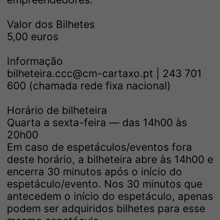
Valor dos Bilhetes
5,00 euros
Informação
bilheteira.ccc@cm-cartaxo.pt | 243 701
600 (chamada rede fixa nacional)
Horário de bilheteira
Quarta a sexta-feira — das 14h00 às
20h00
Em caso de espetáculos/eventos fora
deste horário, a bilheteira abre às 14h00 e
encerra 30 minutos após o início do
espetáculo/evento. Nos 30 minutos que
antecedem o início do espetáculo, apenas
podem ser adquiridos bilhetes para esse