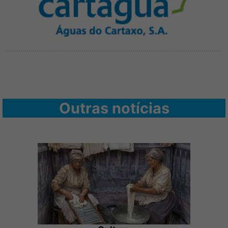
Outras notícias