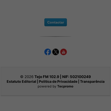
Contactar
© 2026
Tejo FM 102.9 | NIF:
502100249
Estatuto Editorial
|
Politica de Privacidade
|
Transparência
powered by
Tecpromo