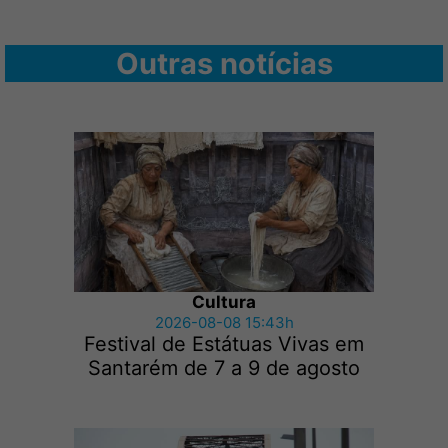
Outras notícias
Cultura
2026-08-08 15:43h
Festival de Estátuas Vivas em
Santarém de 7 a 9 de agosto