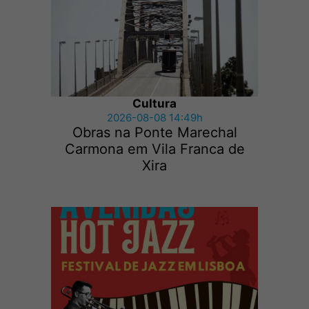
Cultura
2026-08-08 14:49h
Obras na Ponte Marechal
Carmona em Vila Franca de
Xira