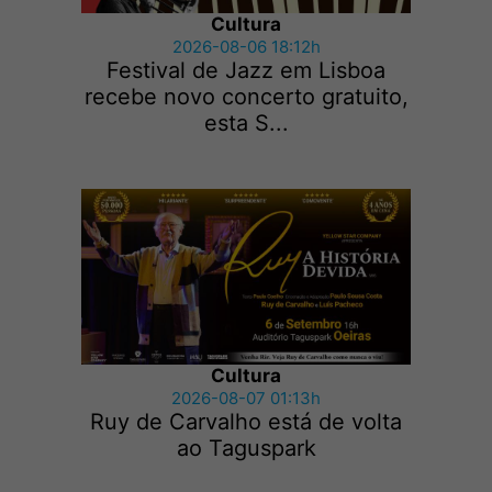
Cultura
2026-08-06 18:12h
Festival de Jazz em Lisboa
recebe novo concerto gratuito,
esta S...
Cultura
2026-08-07 01:13h
Ruy de Carvalho está de volta
ao Taguspark