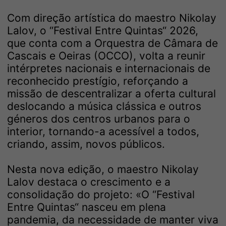
Com direção artística do maestro Nikolay
Lalov, o “Festival Entre Quintas“ 2026,
que conta com a Orquestra de Câmara de
Cascais e Oeiras (OCCO), volta a reunir
intérpretes nacionais e internacionais de
reconhecido prestígio, reforçando a
missão de descentralizar a oferta cultural
deslocando a música clássica e outros
géneros dos centros urbanos para o
interior, tornando-a acessível a todos,
criando, assim, novos públicos.
Nesta nova edição, o maestro Nikolay
Lalov destaca o crescimento e a
consolidação do projeto: «O “Festival
Entre Quintas“ nasceu em plena
pandemia, da necessidade de manter viva