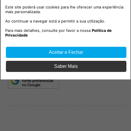
Bilhetes disponíveis em:
www.ticketline.pt
Este site poderá usar cookies para lhe oferecer uma experiência
mais personalizada.
Ao continuar a navegar está a permitir a sua utilização.
Para mais detalhes, consulte por favor a nossa
Política de
Privacidade
Aceitar e Fechar
Saber Mais