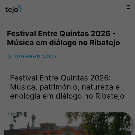
☰
Festival Entre Quintas 2026 -
Música em diálogo no Ribatejo
🕒 2026-06-11 15:10h
Festival Entre Quintas 2026:
Música, património, natureza e
enologia em diálogo no Ribatejo