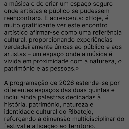
a música e de criar um espaço seguro
onde artistas e público se pudessem
reencontrar». E acrescenta: «Hoje, é
muito gratificante ver este encontro
artístico afirmar-se como uma referência
cultural, proporcionando experiências
verdadeiramente únicas ao público e aos
artistas – um espaço onde a música é
vivida em proximidade com a natureza, o
património e as pessoas.»
A programação de 2026 estende-se por
diferentes espaços das duas quintas e
inclui ainda palestras dedicadas à
história, património, natureza e
identidade cultural do Ribatejo,
reforçando a dimensão multidisciplinar do
festival e a ligação ao território.