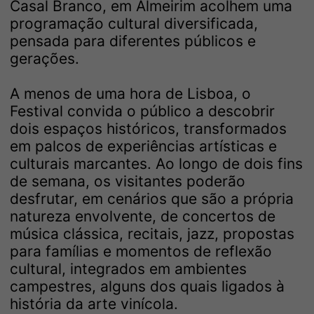
Casal Branco, em Almeirim acolhem uma
programação cultural diversificada,
pensada para diferentes públicos e
gerações.
A menos de uma hora de Lisboa, o
Festival convida o público a descobrir
dois espaços históricos, transformados
em palcos de experiências artísticas e
culturais marcantes. Ao longo de dois fins
de semana, os visitantes poderão
desfrutar, em cenários que são a própria
natureza envolvente, de concertos de
música clássica, recitais, jazz, propostas
para famílias e momentos de reflexão
cultural, integrados em ambientes
campestres, alguns dos quais ligados à
história da arte vinícola.