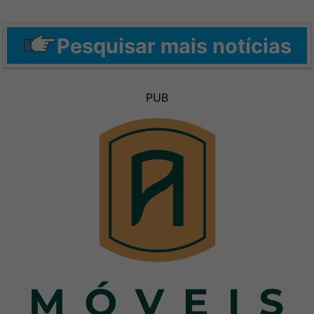
Pesquisar mais notícias
PUB