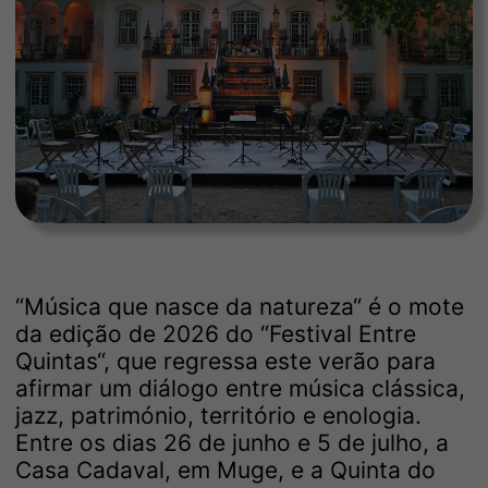
“Música que nasce da natureza“ é o mote
da edição de 2026 do “Festival Entre
Quintas“, que regressa este verão para
afirmar um diálogo entre música clássica,
jazz, património, território e enologia.
Entre os dias 26 de junho e 5 de julho, a
Casa Cadaval, em Muge, e a Quinta do