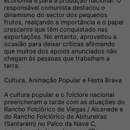
economia e para a produção nacional. O
responsável comunista destacou o
dinamismo do sector dos pequenos
frutos, realçando a importância e o papel
crescente que têm conquistado nas
exportações. No entanto, aproveitou a
ocasião para deixar críticas afirmando
que muitos dos apoios anunciados não
chegam às pessoas que trabalham a
terra.
Cultura, Animação Popular e Festa Brava
A cultura popular e o folclore nacional
preencheram a tarde com as atuações do
Rancho Folclórico de Viegas / Alcanede e
do Rancho Folclórico de Abitureiras
(Santarém) no Palco da Nave C,