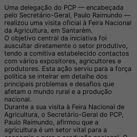
Uma delegação do PCP — encabeçada
pelo Secretário-Geral, Paulo Raimundo —
realizou uma visita oficial à Feira Nacional
da Agricultura, em Santarém.
O objetivo central da iniciativa foi
auscultar diretamente o setor produtivo,
tendo a comitiva estabelecido contactos
com vários expositores, agricultores e
produtores. Esta ação serviu para a força
política se inteirar em detalhe dos
principais problemas e desafios que
afetam o mundo rural e a produção
nacional.
Durante a sua visita à Feira Nacional de
Agricultura, o Secretário-Geral do PCP,
Paulo Raimundo, afirmou que a
agricultura é um setor vital para a