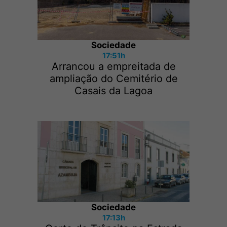
Sociedade
17:51h
Arrancou a empreitada de
ampliação do Cemitério de
Casais da Lagoa
Sociedade
17:13h