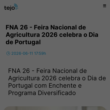
☰
FNA 26 - Feira Nacional de
Agricultura 2026 celebra o Dia
de Portugal
🕒 2026-06-11 17:59h
FNA 26 - Feira Nacional de
Agricultura 2026 celebra o Dia de
Portugal com Enchente e
Programa Diversificado