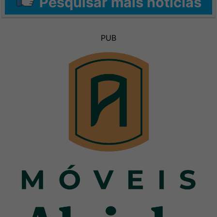
Pesquisar mais notícias
PUB