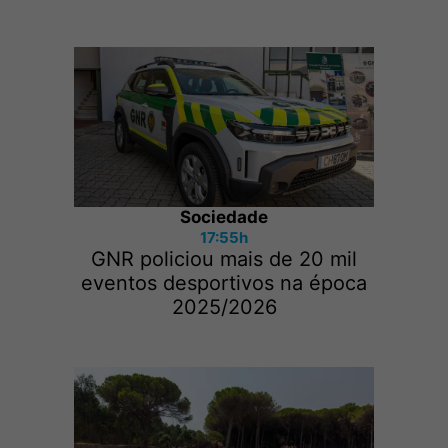
Sociedade
17:55h
GNR policiou mais de 20 mil
eventos desportivos na época
2025/2026