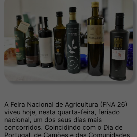
A Feira Nacional de Agricultura (FNA 26)
viveu hoje, nesta quarta-feira, feriado
nacional, um dos seus dias mais
concorridos. Coincidindo com o Dia de
Portugal, de Camões e das Comunidades