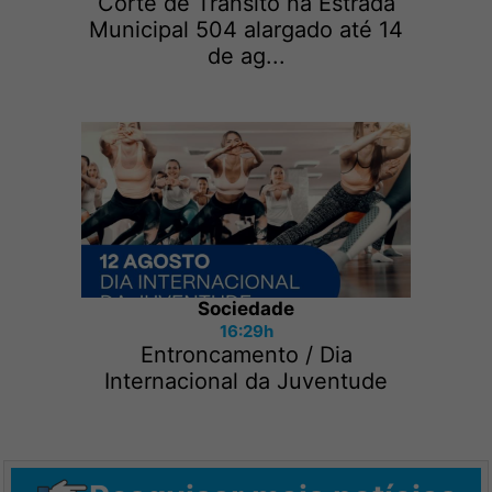
Corte de Trânsito na Estrada
Municipal 504 alargado até 14
de ag...
Sociedade
16:29h
Entroncamento / Dia
Internacional da Juventude