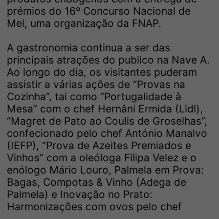
prémios do 16º Concurso Nacional de
Mel, uma organização da FNAP.
A gastronomia continua a ser das
principais atrações do publico na Nave A.
Ao longo do dia, os visitantes puderam
assistir a várias ações de “Provas na
Cozinha”, tai como “Portugalidade à
Mesa” com o chef Hernâni Ermida (Lidl),
“Magret de Pato ao Coulis de Groselhas”,
confecionado pelo chef António Manalvo
(IEFP), “Prova de Azeites Premiados e
Vinhos” com a oleóloga Filipa Velez e o
enólogo Mário Louro, Palmela em Prova:
Bagas, Compotas & Vinho (Adega de
Palmela) e Inovação no Prato:
Harmonizações com ovos pelo chef