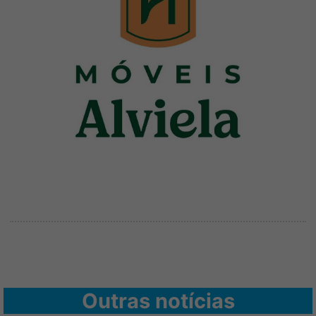
Outras notícias