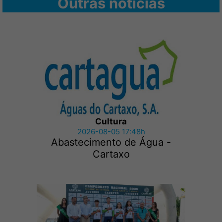
Outras notícias
Cultura
2026-08-05 17:48h
Abastecimento de Água -
Cartaxo