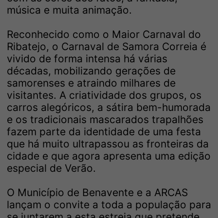
música e muita animação.
Reconhecido como o Maior Carnaval do
Ribatejo, o Carnaval de Samora Correia é
vivido de forma intensa há várias
décadas, mobilizando gerações de
samorenses e atraindo milhares de
visitantes. A criatividade dos grupos, os
carros alegóricos, a sátira bem-humorada
e os tradicionais mascarados trapalhões
fazem parte da identidade de uma festa
que há muito ultrapassou as fronteiras da
cidade e que agora apresenta uma edição
especial de Verão.
O Município de Benavente e a ARCAS
lançam o convite a toda a população para
se juntarem a esta estreia que pretende