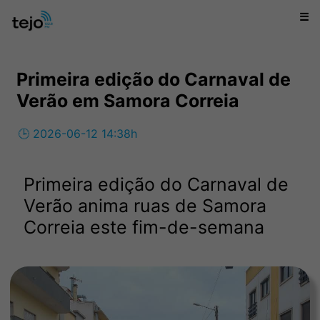
☰
Primeira edição do Carnaval de
Verão em Samora Correia
🕒 2026-06-12 14:38h
Primeira edição do Carnaval de
Verão anima ruas de Samora
Correia este fim-de-semana