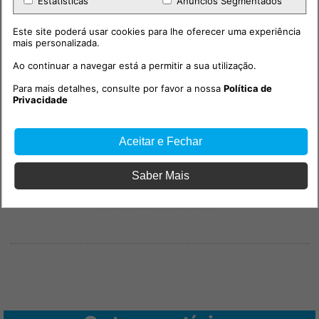
Estatísticas
Anúncios Segmentados
Este site poderá usar cookies para lhe oferecer uma experiência
mais personalizada.
Ao continuar a navegar está a permitir a sua utilização.
PUB
Para mais detalhes, consulte por favor a nossa
Política de
Privacidade
Aceitar e Fechar
Saber Mais