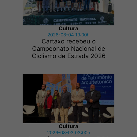
Cultura
2026-08-04 19:00h
Cartaxo recebeu o
Campeonato Nacional de
Ciclismo de Estrada 2026
Cultura
2026-08-03 03:00h