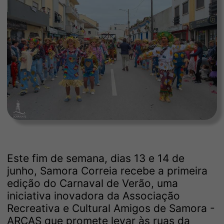
Este fim de semana, dias 13 e 14 de
junho, Samora Correia recebe a primeira
edição do Carnaval de Verão, uma
iniciativa inovadora da Associação
Recreativa e Cultural Amigos de Samora -
ARCAS que promete levar às ruas da