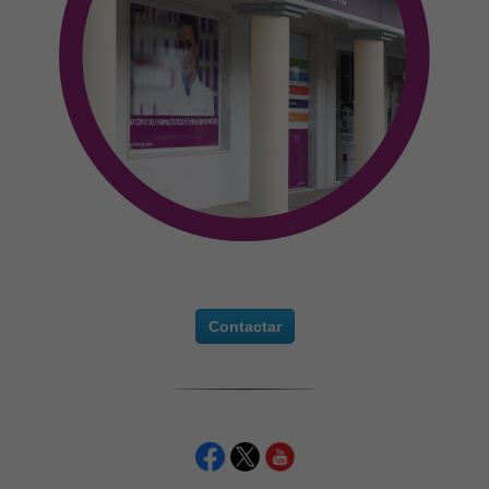
Contactar