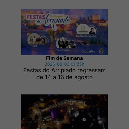
Fim de Semana
2026-08-03 01:25h
Festas do Arripiado regressam
de 14 a 16 de agosto