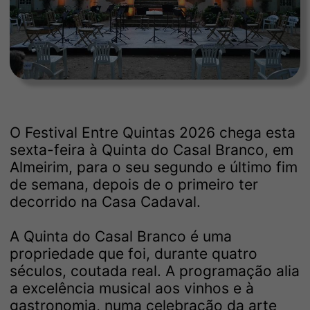
O Festival Entre Quintas 2026 chega esta
sexta-feira à Quinta do Casal Branco, em
Almeirim, para o seu segundo e último fim
de semana, depois de o primeiro ter
decorrido na Casa Cadaval.
A Quinta do Casal Branco é uma
propriedade que foi, durante quatro
séculos, coutada real. A programação alia
a excelência musical aos vinhos e à
gastronomia, numa celebração da arte