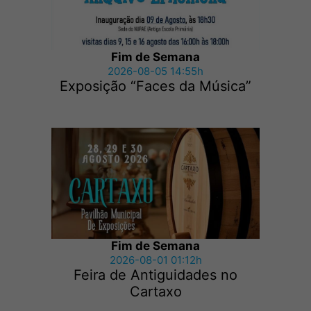
Fim de Semana
2026-08-05 14:55h
Exposição “Faces da Música”
Fim de Semana
2026-08-01 01:12h
Feira de Antiguidades no
Cartaxo