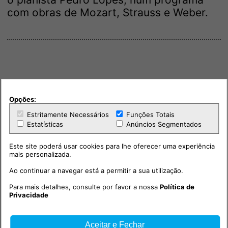
com obras de Mozart, Strauss e Weber.
Opções:
Estritamente Necessários
Funções Totais
Estatísticas
Anúncios Segmentados
Este site poderá usar cookies para lhe oferecer uma experiência
mais personalizada.
Ao continuar a navegar está a permitir a sua utilização.
Para mais detalhes, consulte por favor a nossa
Política de
Privacidade
Aceitar e Fechar