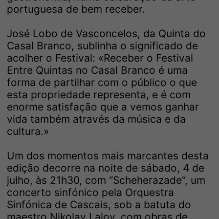
portuguesa de bem receber.
José Lobo de Vasconcelos, da Quinta do
Casal Branco, sublinha o significado de
acolher o Festival: «Receber o Festival
Entre Quintas no Casal Branco é uma
forma de partilhar com o público o que
esta propriedade representa, e é com
enorme satisfação que a vemos ganhar
vida também através da música e da
cultura.»
Um dos momentos mais marcantes desta
edição decorre na noite de sábado, 4 de
julho, às 21h30, com “Scheherazade“, um
concerto sinfónico pela Orquestra
Sinfónica de Cascais, sob a batuta do
maestro Nikolay Lalov, com obras de