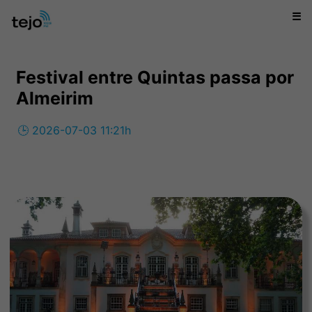
☰
Festival entre Quintas passa por
Almeirim
🕒 2026-07-03 11:21h