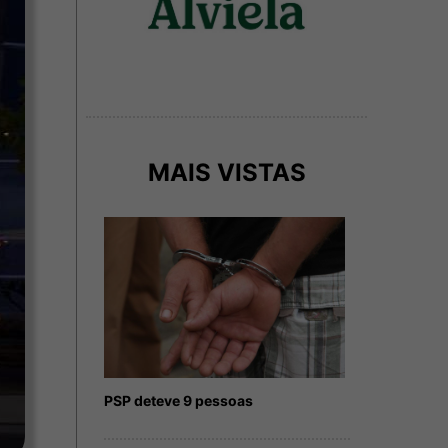
MAIS VISTAS
PSP deteve 9 pessoas