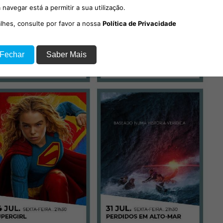
 navegar está a permitir a sua utilização.
alhes, consulte por favor a nossa
Política de Privacidade
 Fechar
Saber Mais