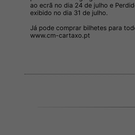
ao ecrã no dia 24 de julho e Perdi
exibido no dia 31 de julho.
Já pode comprar bilhetes para tod
www.cm-cartaxo.pt