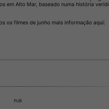
dos em Alto Mar, baseado numa história verídi
os os filmes de junho mais informação aqui:
PUB