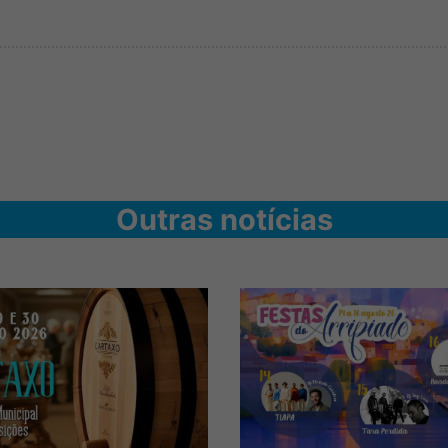
Outras notícias