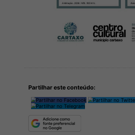
Partilhar este conteúdo: