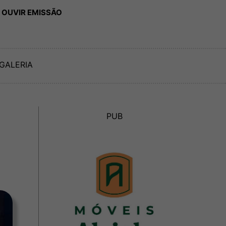
 OUVIR EMISSÃO
GALERIA
PUB