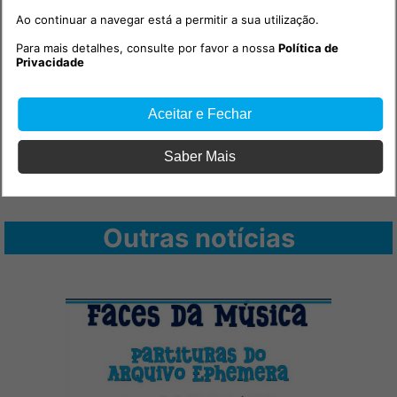
Ao continuar a navegar está a permitir a sua utilização.
Para mais detalhes, consulte por favor a nossa
Política de
Privacidade
Aceitar e Fechar
Saber Mais
Outras notícias