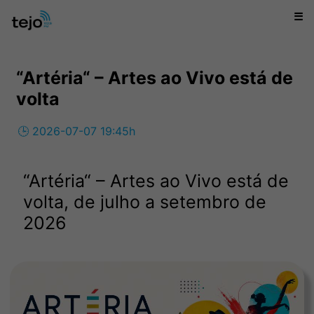
☰
“Artéria“ – Artes ao Vivo está de
volta
🕒 2026-07-07 19:45h
“Artéria“ – Artes ao Vivo está de
volta, de julho a setembro de
2026