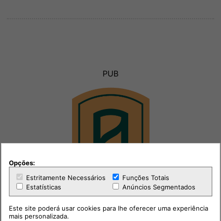
PUB
Opções:
Estritamente Necessários
Funções Totais
Estatísticas
Anúncios Segmentados
Este site poderá usar cookies para lhe oferecer uma experiência
mais personalizada.