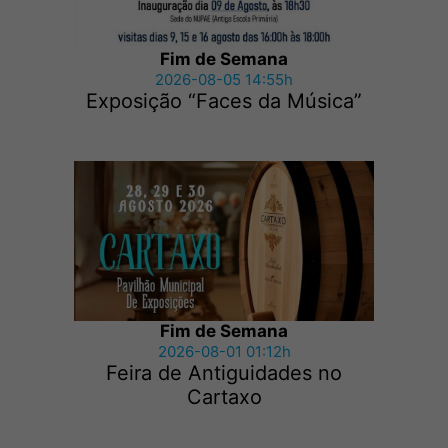
Fim de Semana
2026-08-05 14:55h
Exposição “Faces da Música”
Fim de Semana
2026-08-01 01:12h
Feira de Antiguidades no
Cartaxo