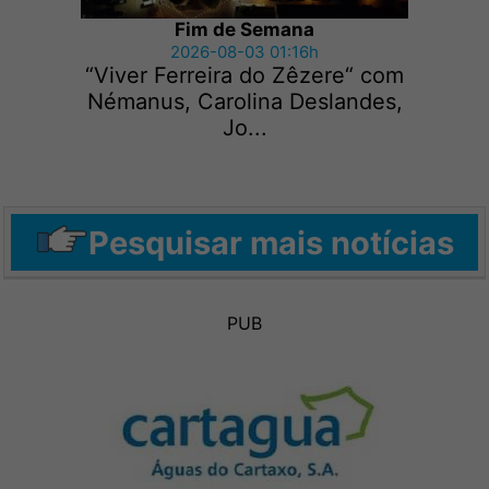
Fim de Semana
2026-08-03 01:16h
“Viver Ferreira do Zêzere“ com
Némanus, Carolina Deslandes,
Jo...
Pesquisar mais notícias
PUB