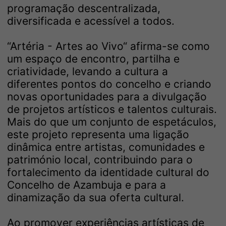
programação descentralizada,
diversificada e acessível a todos.
“Artéria - Artes ao Vivo“ afirma-se como
um espaço de encontro, partilha e
criatividade, levando a cultura a
diferentes pontos do concelho e criando
novas oportunidades para a divulgação
de projetos artísticos e talentos culturais.
Mais do que um conjunto de espetáculos,
este projeto representa uma ligação
dinâmica entre artistas, comunidades e
património local, contribuindo para o
fortalecimento da identidade cultural do
Concelho de Azambuja e para a
dinamização da sua oferta cultural.
Ao promover experiências artísticas de