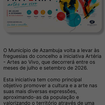
O Município de Azambuja volta a levar às
freguesias do concelho a iniciativa Artéria
- Artes ao Vivo, que decorrerá entre os
meses de julho e setembro de 2026.
Esta iniciativa tem como principal
objetivo promover a cultura e a arte nas
suas mais diversas expressões,
aproximando-as da população e
valorizando o território através de uma