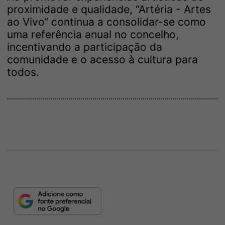
proximidade e qualidade, “Artéria - Artes
ao Vivo“ continua a consolidar-se como
uma referência anual no concelho,
incentivando a participação da
comunidade e o acesso à cultura para
todos.