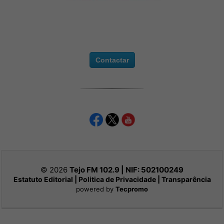
Contactar
© 2026
Tejo FM 102.9 | NIF:
502100249
Estatuto Editorial
|
Politica de Privacidade
|
Transparência
powered by
Tecpromo