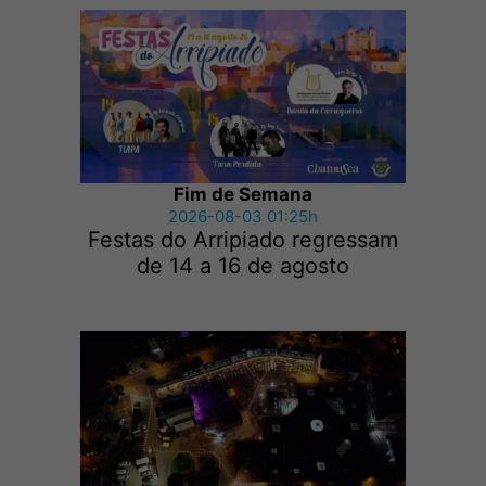
Fim de Semana
2026-08-03 01:25h
Festas do Arripiado regressam
de 14 a 16 de agosto