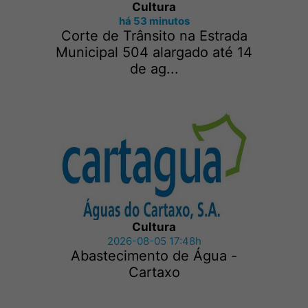
Cultura
há 53 minutos
Corte de Trânsito na Estrada
Municipal 504 alargado até 14
de ag...
Cultura
2026-08-05 17:48h
Abastecimento de Água -
Cartaxo