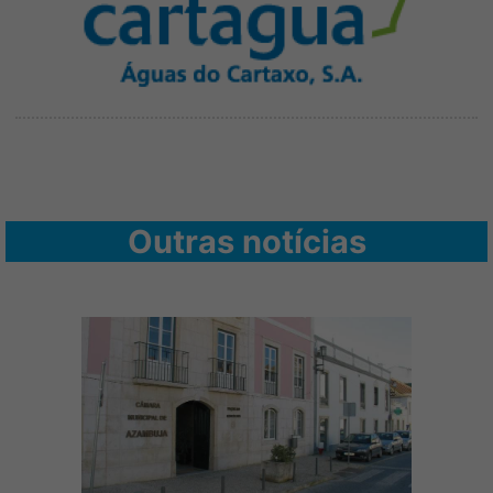
Outras notícias