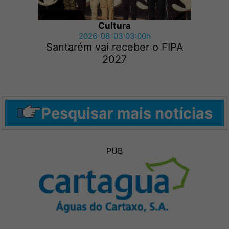
Cultura
2026-08-03 03:00h
Santarém vai receber o FIPA
2027
Pesquisar mais notícias
PUB