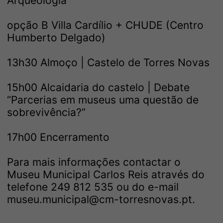
Arqueologia
opção B Villa Cardílio + CHUDE (Centro
Humberto Delgado)
13h30 Almoço | Castelo de Torres Novas
15h00 Alcaidaria do castelo | Debate
“Parcerias em museus uma questão de
sobrevivência?”
17h00 Encerramento
Para mais informações contactar o
Museu Municipal Carlos Reis através do
telefone 249 812 535 ou do e-mail
museu.municipal@cm-torresnovas.pt.