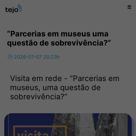
☰
“Parcerias em museus uma
questão de sobrevivência?“
🕒 2026-07-07 20:23h
Visita em rede - “Parcerias em
museus, uma questão de
sobrevivência?“