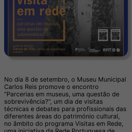
No dia 8 de setembro, o Museu Municipal
Carlos Reis promove o encontro
“Parcerias em museus, uma questão de
sobrevivência?“, um dia de visitas
técnicas e debates para profissionais das
diferentes áreas do património cultural,
no âmbito do programa Visitas em Rede,
uma iniciativa da Rede Portuguesa de