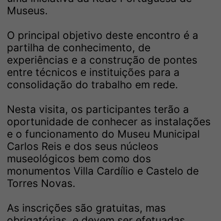
Museus.
O principal objetivo deste encontro é a
partilha de conhecimento, de
experiências e a construção de pontes
entre técnicos e instituições para a
consolidação do trabalho em rede.
Nesta visita, os participantes terão a
oportunidade de conhecer as instalações
e o funcionamento do Museu Municipal
Carlos Reis e dos seus núcleos
museológicos bem como dos
monumentos Villa Cardílio e Castelo de
Torres Novas.
As inscrições são gratuitas, mas
obrigatórias, e devem ser efetuadas