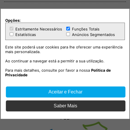
Opções:
Estritamente Necessários
Funções Totais
Estatísticas
Anúncios Segmentados
Este site poderá usar cookies para lhe oferecer uma experiência
mais personalizada.
Ao continuar a navegar está a permitir a sua utilização.
Para mais detalhes, consulte por favor a nossa
Política de
Privacidade
Aceitar e Fechar
Saber Mais
PUB