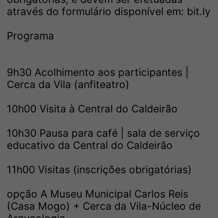
através do formulário disponível em:
bit.ly
Programa
9h30 Acolhimento aos participantes |
Cerca da Vila (anfiteatro)
10h00 Visita à Central do Caldeirão
10h30 Pausa para café | sala de serviço
educativo da Central do Caldeirão
11h00 Visitas (inscrições obrigatórias)
opção A Museu Municipal Carlos Reis
(Casa Mogo) + Cerca da Vila-Núcleo de