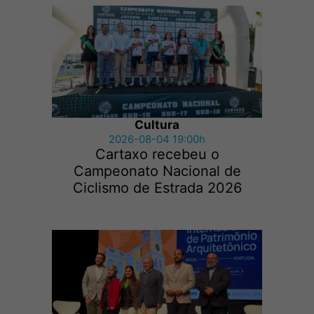
Cultura
2026-08-04 19:00h
Cartaxo recebeu o
Campeonato Nacional de
Ciclismo de Estrada 2026