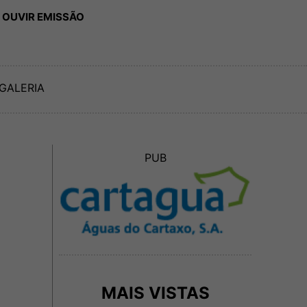
 OUVIR EMISSÃO
GALERIA
PUB
MAIS VISTAS