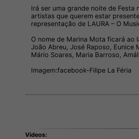
Irá ser uma grande noite de Festa
artistas que querem estar present
representação de LAURA – O Music
O nome de Marina Mota ficará ao
João Abreu, José Raposo, Eunice 
Mário Soares, Maria Barroso, Amál
Imagem:facebook-Filipe La Féria
Videos: