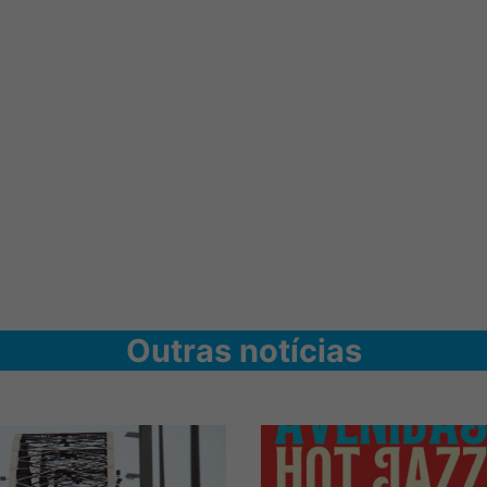
Outras notícias