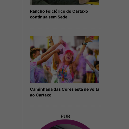
Rancho Folclórico do Cartaxo
continua sem Sede
Caminhada das Cores está de volta
ao Cartaxo
PUB