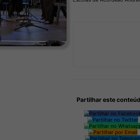
Partilhar este conteú