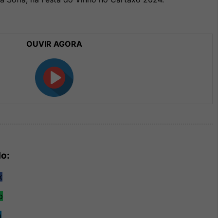
OUVIR AGORA
do: