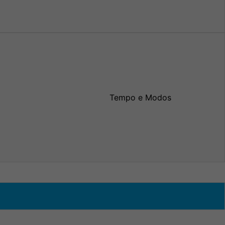
Tempo e Modos