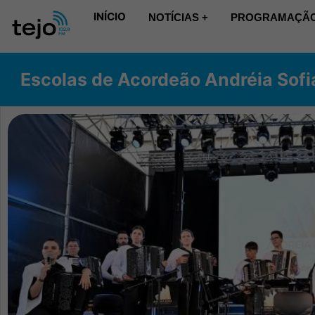
INÍCIO
NOTÍCIAS +
PROGRAMAÇÃO
Escolas de Acordeão Andréia Sofi