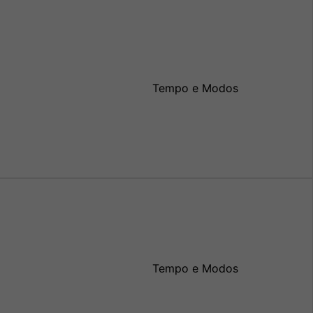
Tempo e Modos
Tempo e Modos