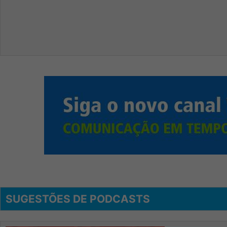
SUGESTÕES DE PODCASTS