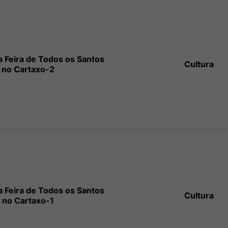
a Feira de Todos os Santos
Cultura
no Cartaxo-2
a Feira de Todos os Santos
Cultura
no Cartaxo-1