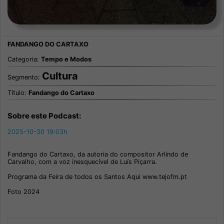
Categoria:
Tempo e Modos
Cultura
Segmento:
Título:
Fandango do Cartaxo
Sobre este Podcast:
2025-10-30 19:03h
Fandango do Cartaxo, da autoria do compositor Arlindo de
Carvalho, com a voz inesquecível de Luís Piçarra.
Programa da Feira de todos os Santos Aqui
www.tejofm.pt
Foto 2024