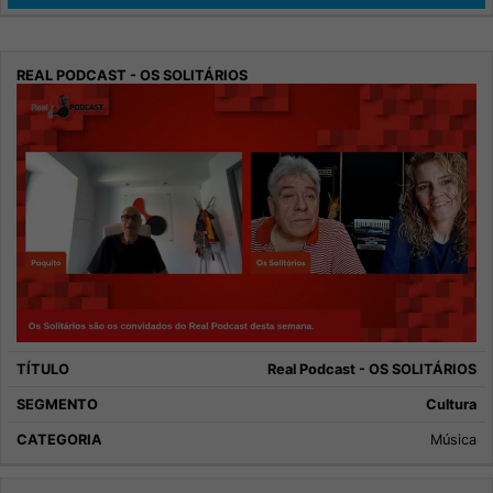
Real Podcast - OS SOLITÁRIOS
Cultura
Música