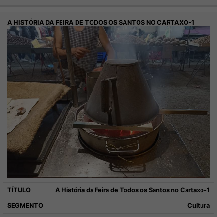
A História da Feira de Todos os Santos no Cartaxo-1
Cultura