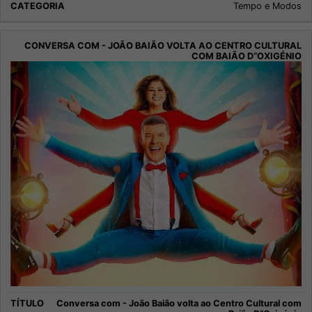
Tempo e Modos
Conversa com - João Baião volta ao Centro Cultural com