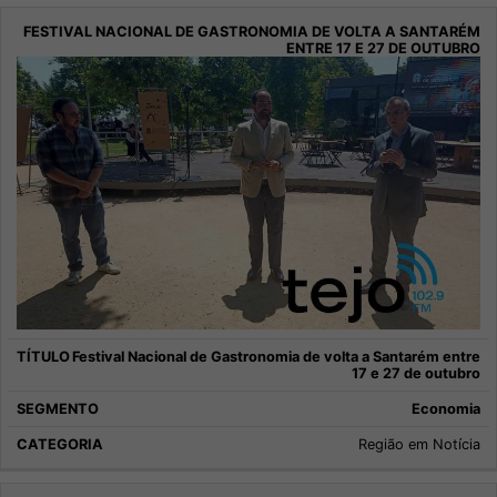
Festival Nacional de Gastronomia de volta a Santarém entre
17 e 27 de outubro
Economia
Região em Notícia