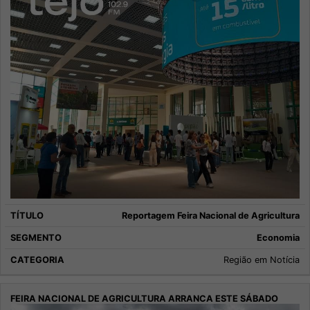
Reportagem Feira Nacional de Agricultura
Economia
Região em Notícia