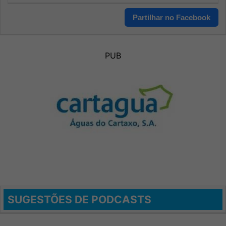
Partilhar no Facebook
PUB
SUGESTÕES DE PODCASTS