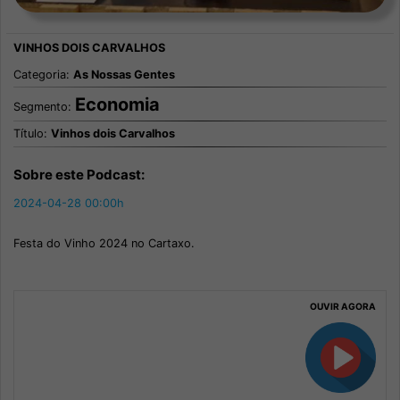
Categoria:
As Nossas Gentes
Economia
Segmento:
Título:
Vinhos dois Carvalhos
Sobre este Podcast:
2024-04-28 00:00h
Festa do Vinho 2024 no Cartaxo.
OUVIR AGORA