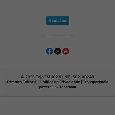
Contactar
© 2026
Tejo FM 102.9 | NIF:
502100249
Estatuto Editorial
|
Politica de Privacidade
|
Transparência
powered by
Tecpromo