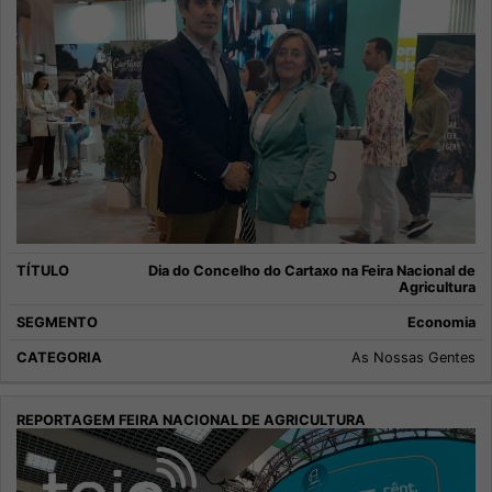
Dia do Concelho do Cartaxo na Feira Nacional de
Agricultura
Economia
As Nossas Gentes