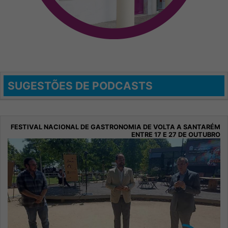
SUGESTÕES DE PODCASTS