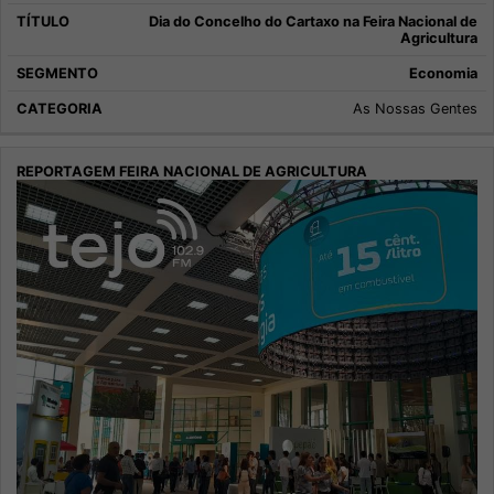
Dia do Concelho do Cartaxo na Feira Nacional de
Agricultura
Economia
As Nossas Gentes