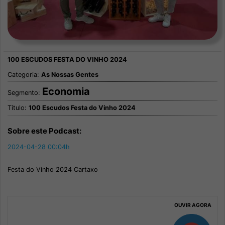
Categoria:
As Nossas Gentes
Economia
Segmento:
Título:
100 Escudos Festa do Vinho 2024
Sobre este Podcast:
2024-04-28 00:04h
Festa do Vinho 2024 Cartaxo
OUVIR AGORA