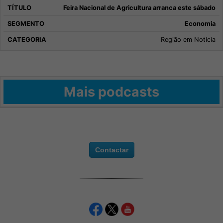
Feira Nacional de Agricultura arranca este sábado
Economia
Região em Notícia
Mais podcasts
Contactar