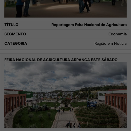
Reportagem Feira Nacional de Agricultura
Economia
Região em Notícia