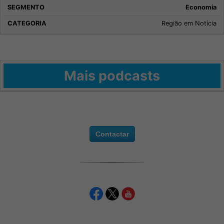
Economia
Região em Notícia
Mais podcasts
Contactar