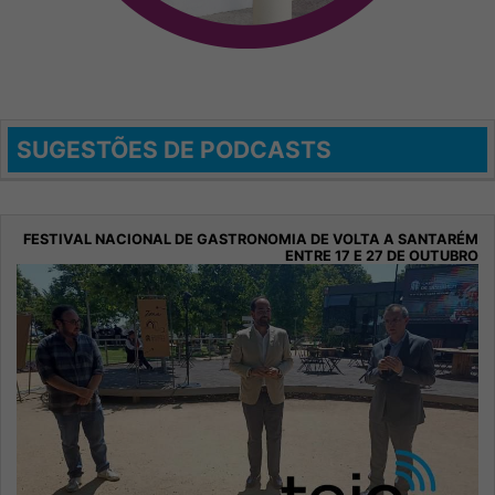
SUGESTÕES DE PODCASTS