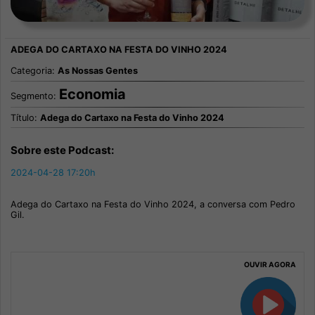
Categoria:
As Nossas Gentes
Economia
Segmento:
Título:
Adega do Cartaxo na Festa do Vinho 2024
Sobre este Podcast:
2024-04-28 17:20h
Adega do Cartaxo na Festa do Vinho 2024, a conversa com Pedro
Gil.
OUVIR AGORA