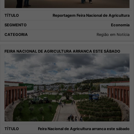
Reportagem Feira Nacional de Agricultura
Economia
Região em Notícia
Feira Nacional de Agricultura arranca este sábado