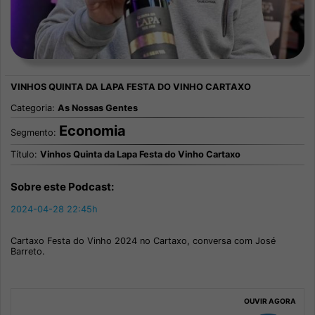
Categoria:
As Nossas Gentes
Economia
Segmento:
Título:
Vinhos Quinta da Lapa Festa do Vinho Cartaxo
Sobre este Podcast:
2024-04-28 22:45h
Cartaxo Festa do Vinho 2024 no Cartaxo, conversa com José
Barreto.
OUVIR AGORA