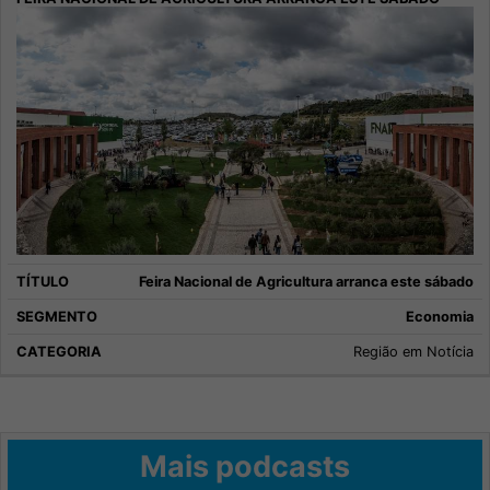
Feira Nacional de Agricultura arranca este sábado
Economia
Região em Notícia
Mais podcasts