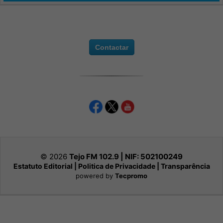
Contactar
© 2026
Tejo FM 102.9 | NIF:
502100249
Estatuto Editorial
|
Politica de Privacidade
|
Transparência
powered by
Tecpromo