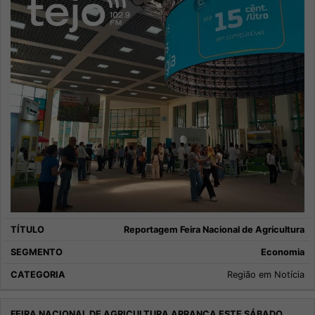
Reportagem Feira Nacional de Agricultura
Economia
Região em Notícia