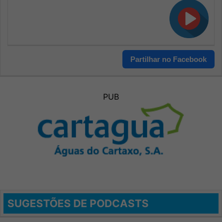
Partilhar no Facebook
PUB
SUGESTÕES DE PODCASTS