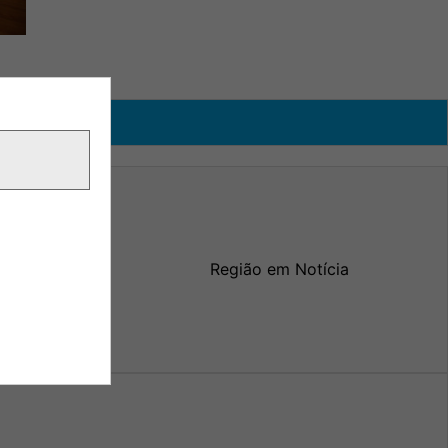
Região em Notícia