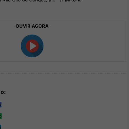
OUVIR AGORA
do: