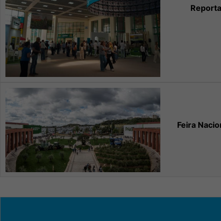
Reporta
Feira Nacio