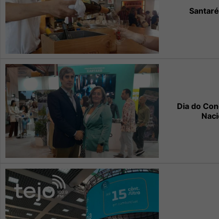
Santaré
Dia do Con
Naci