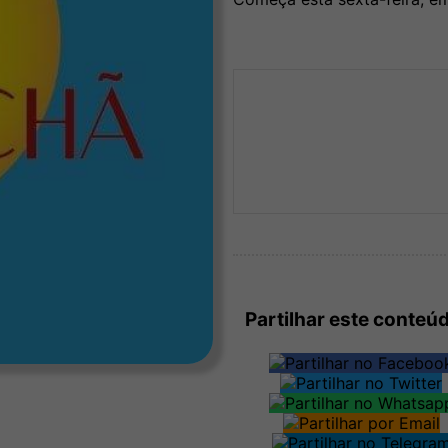
Partilhar este conteú