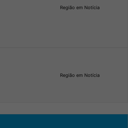
Região em Notícia
Região em Notícia