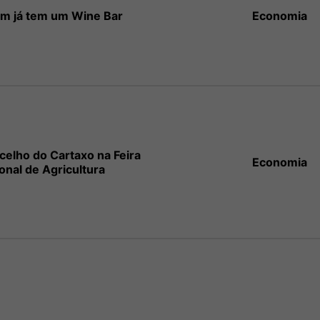
m já tem um Wine Bar
Economia
celho do Cartaxo na Feira
Economia
onal de Agricultura