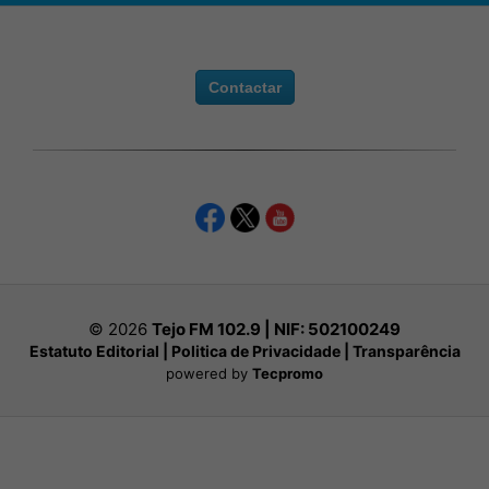
Contactar
© 2026
Tejo FM 102.9 | NIF:
502100249
Estatuto Editorial
|
Politica de Privacidade
|
Transparência
powered by
Tecpromo