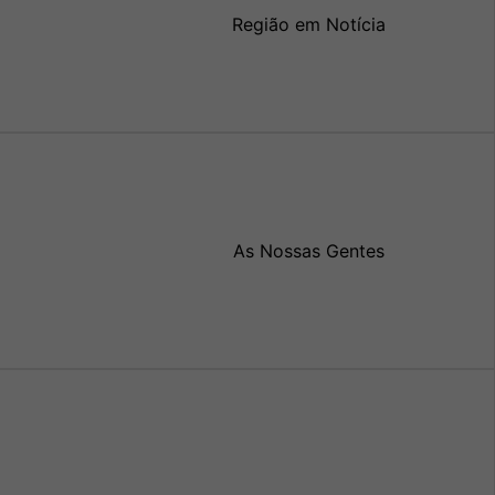
Região em Notícia
As Nossas Gentes