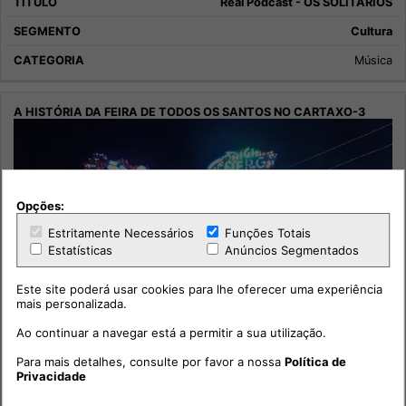
Real Podcast - OS SOLITÁRIOS
Cultura
Música
Opções:
Estritamente Necessários
Funções Totais
Estatísticas
Anúncios Segmentados
Este site poderá usar cookies para lhe oferecer uma experiência
mais personalizada.
Ao continuar a navegar está a permitir a sua utilização.
Para mais detalhes, consulte por favor a nossa
Política de
Privacidade