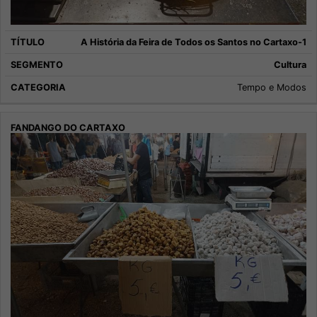
A História da Feira de Todos os Santos no Cartaxo-1
Cultura
Tempo e Modos