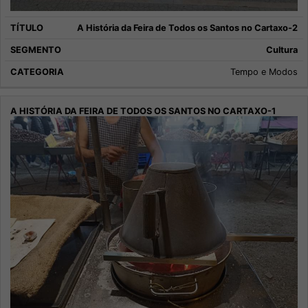
A História da Feira de Todos os Santos no Cartaxo-2
Cultura
Tempo e Modos