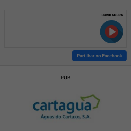
OUVIR AGORA
Partilhar no Facebook
PUB