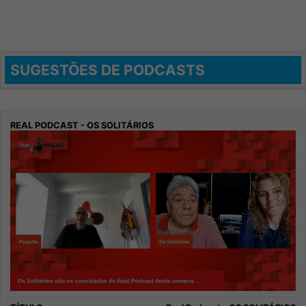
SUGESTÕES DE PODCASTS