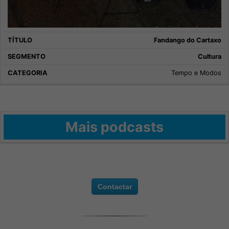
Fandango do Cartaxo
Cultura
Tempo e Modos
Mais podcasts
Contactar