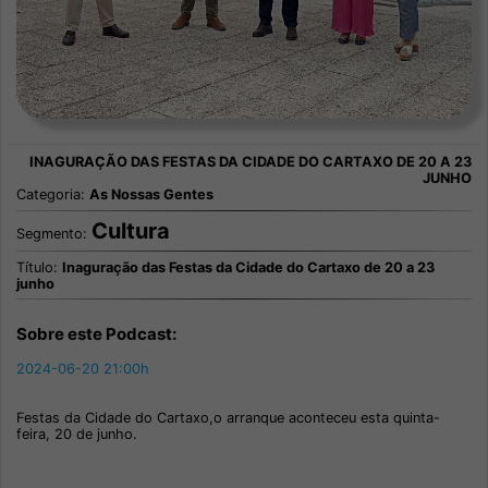
Categoria:
As Nossas Gentes
Cultura
Segmento:
Título:
Inaguração das Festas da Cidade do Cartaxo de 20 a 23
junho
Sobre este Podcast:
2024-06-20 21:00h
Festas da Cidade do Cartaxo,o arranque aconteceu esta quinta-
feira, 20 de junho.