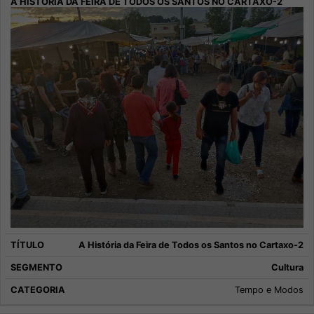
A História da Feira de Todos os Santos no Cartaxo-2
Cultura
Tempo e Modos