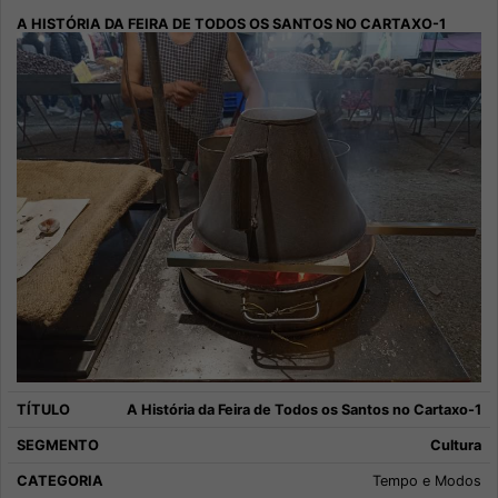
A História da Feira de Todos os Santos no Cartaxo-1
Cultura
Tempo e Modos