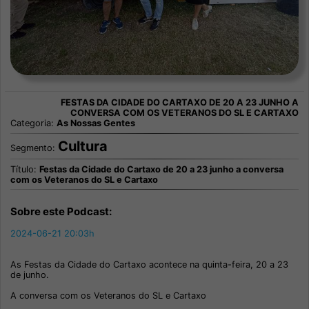
Categoria:
As Nossas Gentes
Cultura
Segmento:
Título:
Festas da Cidade do Cartaxo de 20 a 23 junho a conversa
com os Veteranos do SL e Cartaxo
Sobre este Podcast:
2024-06-21 20:03h
As Festas da Cidade do Cartaxo acontece na quinta-feira, 20 a 23
de junho.
A conversa com os Veteranos do SL e Cartaxo