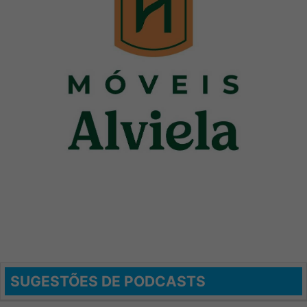
SUGESTÕES DE PODCASTS