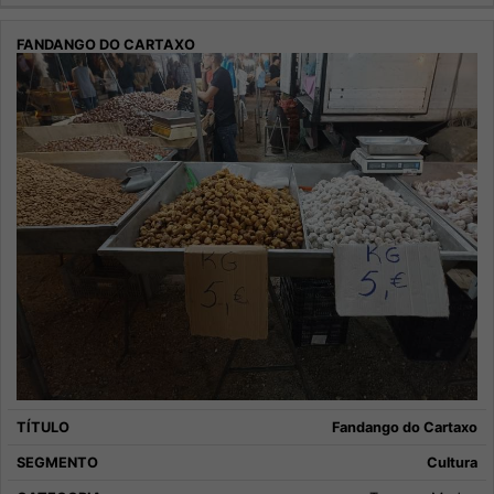
Fandango do Cartaxo
Cultura