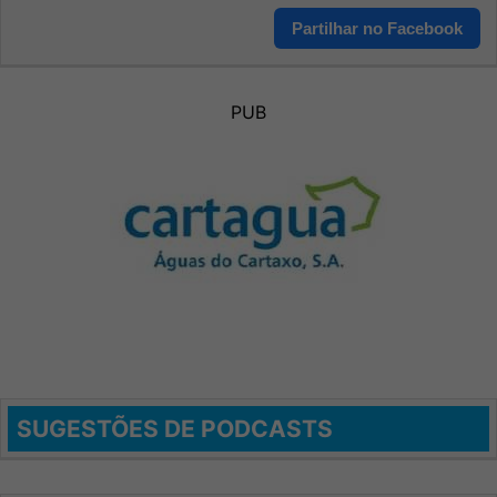
Partilhar no Facebook
PUB
SUGESTÕES DE PODCASTS