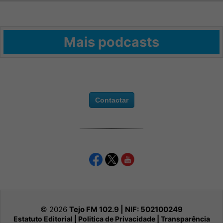
Mais podcasts
Contactar
© 2026
Tejo FM 102.9 | NIF:
502100249
Estatuto Editorial
|
Politica de Privacidade
|
Transparência