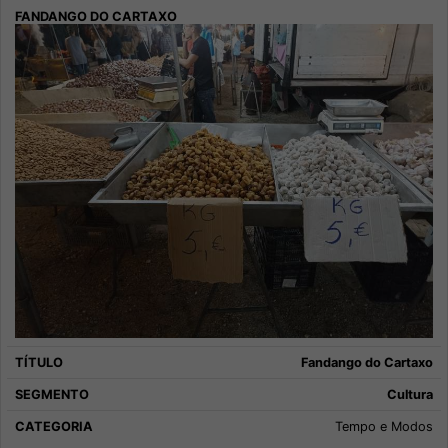
Fandango do Cartaxo
Cultura
Tempo e Modos