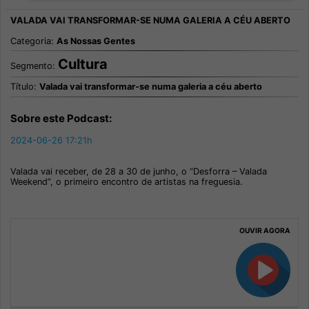
Categoria:
As Nossas Gentes
Cultura
Segmento:
Título:
Valada vai transformar-se numa galeria a céu aberto
Sobre este Podcast:
2024-06-26 17:21h
Valada vai receber, de 28 a 30 de junho, o “Desforra – Valada
Weekend”, o primeiro encontro de artistas na freguesia.
OUVIR AGORA