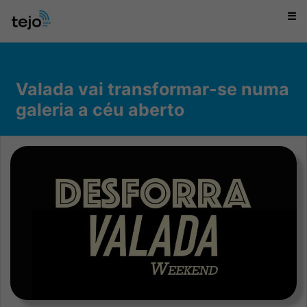
☰
Valada vai transformar-se numa
galeria a céu aberto