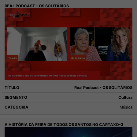
Real Podcast - OS SOLITÁRIOS
Cultura
Música