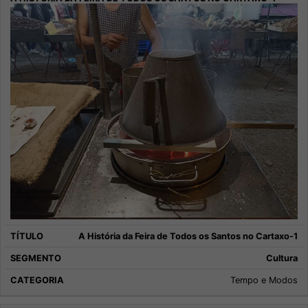
A História da Feira de Todos os Santos no Cartaxo-1
Cultura
Tempo e Modos