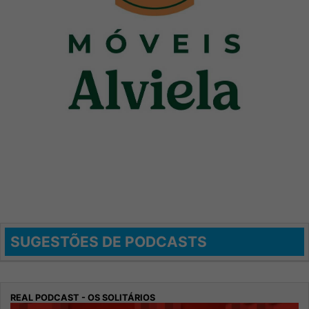
SUGESTÕES DE PODCASTS