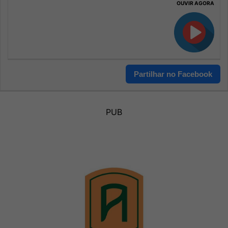
OUVIR AGORA
Partilhar no Facebook
PUB