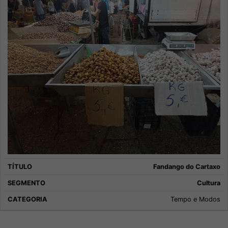
Fandango do Cartaxo
Cultura
Tempo e Modos