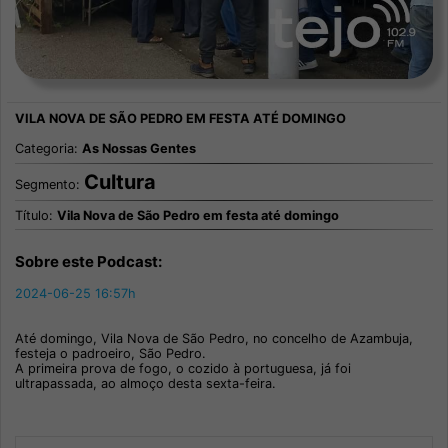
Categoria:
As Nossas Gentes
Cultura
Segmento:
Título:
Vila Nova de São Pedro em festa até domingo
Sobre este Podcast:
2024-06-25 16:57h
Até domingo, Vila Nova de São Pedro, no concelho de Azambuja,
festeja o padroeiro, São Pedro.
A primeira prova de fogo, o cozido à portuguesa, já foi
ultrapassada, ao almoço desta sexta-feira.