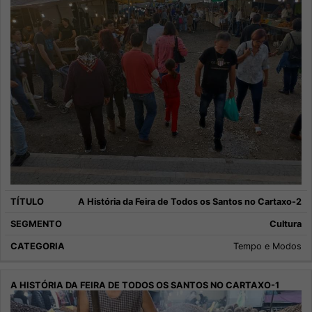
A História da Feira de Todos os Santos no Cartaxo-2
Cultura
Tempo e Modos