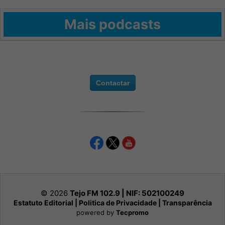
Mais podcasts
Contactar
© 2026
Tejo FM 102.9 | NIF:
502100249
Estatuto Editorial
|
Politica de Privacidade
|
Transparência
powered by
Tecpromo