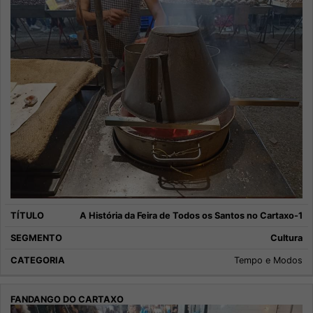
A História da Feira de Todos os Santos no Cartaxo-1
Cultura
Tempo e Modos