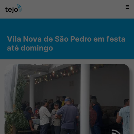
☰
Vila Nova de São Pedro em festa
até domingo