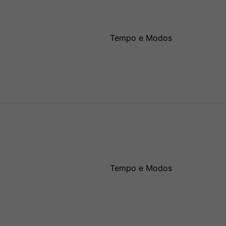
Tempo e Modos
Tempo e Modos