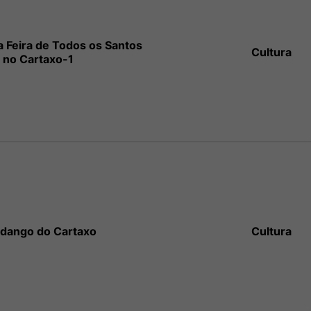
a Feira de Todos os Santos
Cultura
no Cartaxo-1
dango do Cartaxo
Cultura