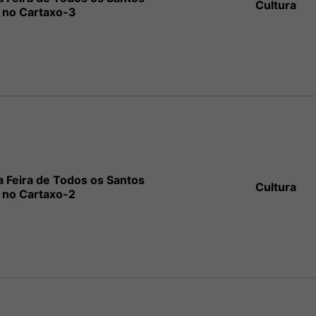
Cultura
no Cartaxo-3
a Feira de Todos os Santos
Cultura
no Cartaxo-2