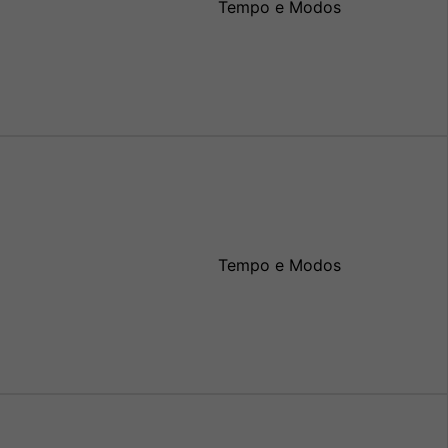
Tempo e Modos
Tempo e Modos