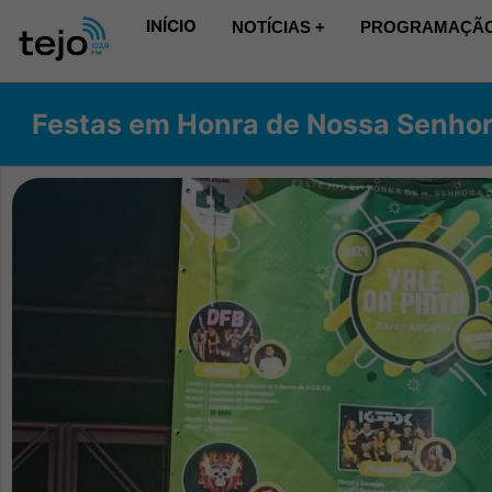
INÍCIO
NOTÍCIAS +
PROGRAMAÇÃO
Festas em Honra de Nossa Senhora