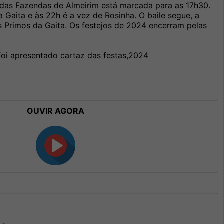
 das Fazendas de Almeirim está marcada para as 17h30.
Gaita e às 22h é a vez de Rosinha. O baile segue, a
s Primos da Gaita. Os festejos de 2024 encerram pelas
foi apresentado cartaz das festas,2024
OUVIR AGORA