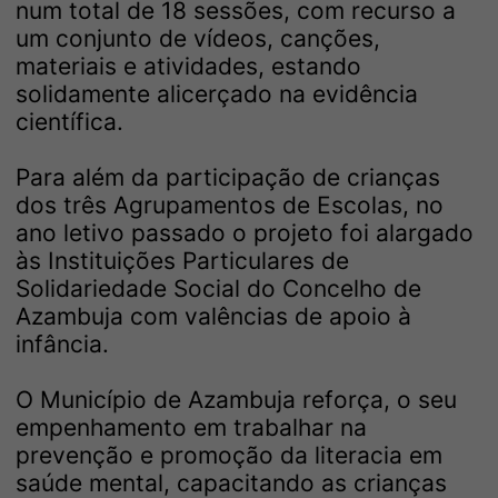
num total de 18 sessões, com recurso a
um conjunto de vídeos, canções,
materiais e atividades, estando
solidamente alicerçado na evidência
científica.
Para além da participação de crianças
dos três Agrupamentos de Escolas, no
ano letivo passado o projeto foi alargado
às Instituições Particulares de
Solidariedade Social do Concelho de
Azambuja com valências de apoio à
infância.
O Município de Azambuja reforça, o seu
empenhamento em trabalhar na
prevenção e promoção da literacia em
saúde mental, capacitando as crianças