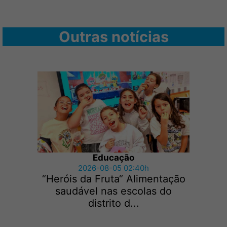
Outras notícias
Educação
2026-08-05 02:40h
“Heróis da Fruta“ Alimentação
saudável nas escolas do
distrito d...