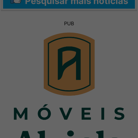
Pesquisar mais notícias
PUB