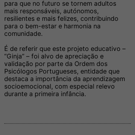
para que no futuro se tornem adultos
mais responsáveis, autónomos,
resilientes e mais felizes, contribuindo
para o bem-estar e harmonia na
comunidade.
É de referir que este projeto educativo –
“Ginja” – foi alvo de apreciação e
validação por parte da Ordem dos
Psicólogos Portugueses, entidade que
destaca a importância da aprendizagem
socioemocional, com especial relevo
durante a primeira infância.