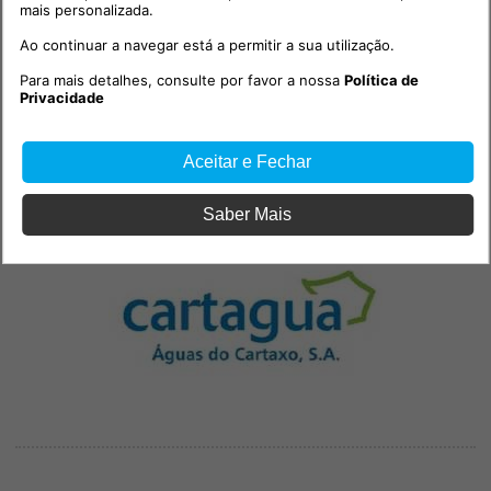
mais personalizada.
Ao continuar a navegar está a permitir a sua utilização.
Para mais detalhes, consulte por favor a nossa
Política de
Privacidade
Aceitar e Fechar
PUB
Saber Mais