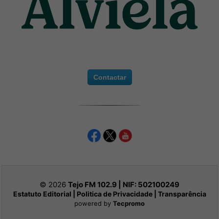
Contactar
© 2026
Tejo FM 102.9 | NIF:
502100249
Estatuto Editorial
|
Politica de Privacidade
|
Transparência
powered by
Tecpromo