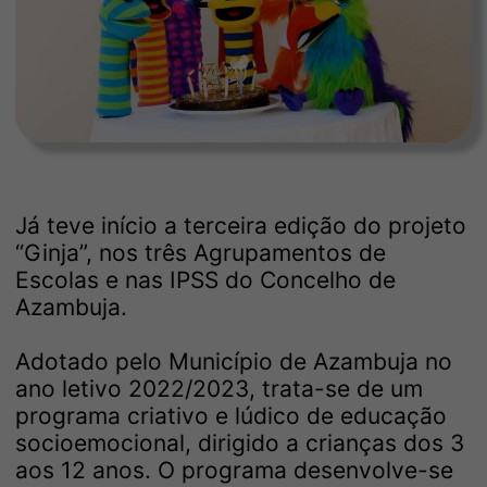
Já teve início a terceira edição do projeto
“Ginja”, nos três Agrupamentos de
Escolas e nas IPSS do Concelho de
Azambuja.
Adotado pelo Município de Azambuja no
ano letivo 2022/2023, trata-se de um
programa criativo e lúdico de educação
socioemocional, dirigido a crianças dos 3
aos 12 anos. O programa desenvolve-se