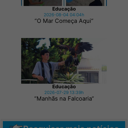
Educação
2026-08-04 04:04h
“O Mar Começa Aqui“
Educação
2026-07-29 13:39h
“Manhãs na Falcoaria“