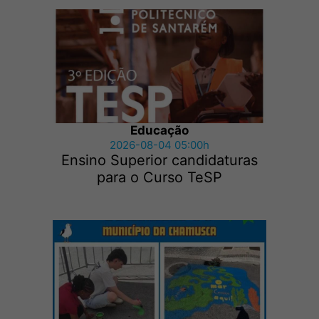
Educação
2026-08-04 05:00h
Ensino Superior candidaturas
para o Curso TeSP