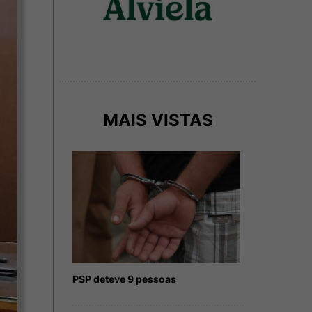
MAIS VISTAS
PSP deteve 9 pessoas