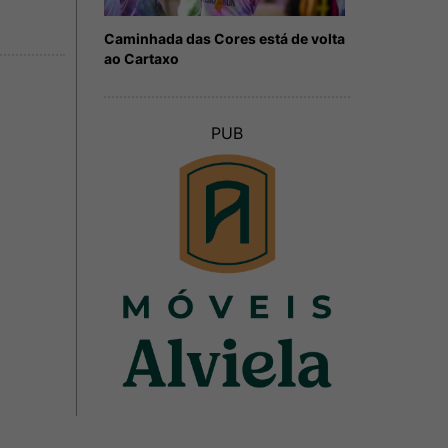
Caminhada das Cores está de volta
ao Cartaxo
PUB