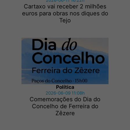
2026-06-11 16:22h
Cartaxo vai receber 2 milhões
euros para obras nos diques do
Tejo
Política
2026-06-09 11:08h
Comemorações do Dia do
Concelho de Ferreira do
Zêzere