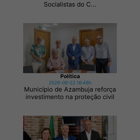
Socialistas do C...
Política
2026-06-22 16:48h
Município de Azambuja reforça
investimento na proteção civil