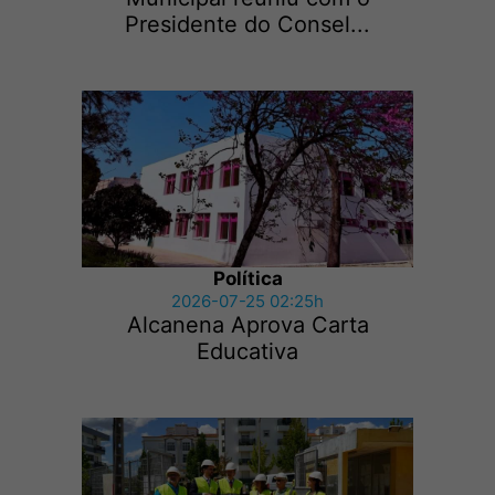
Presidente do Consel...
Política
2026-07-25 02:25h
Alcanena Aprova Carta
Educativa