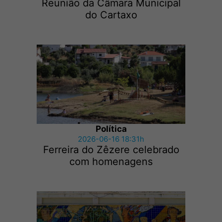
Reunião da Câmara Municipal
do Cartaxo
Política
2026-06-16 18:31h
Ferreira do Zêzere celebrado
com homenagens