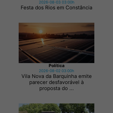
2026-08-03 03:00h
Festa dos Rios em Constância
Política
2026-08-02 03:00h
Vila Nova da Barquinha emite
parecer desfavorável à
proposta do ...