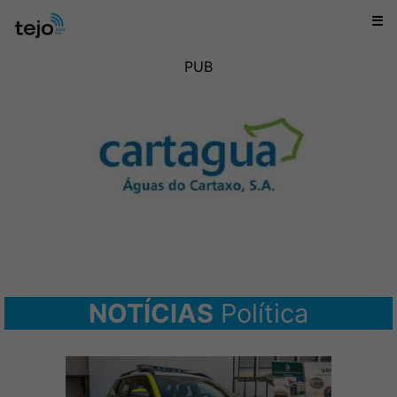
☰
PUB
NOTÍCIAS
Política