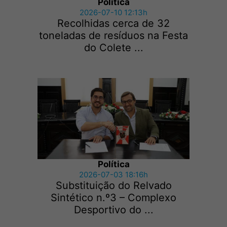
Política
2026-07-10 12:13h
Recolhidas cerca de 32
toneladas de resíduos na Festa
do Colete ...
Política
2026-07-03 18:16h
Substituição do Relvado
Sintético n.º3 – Complexo
Desportivo do ...