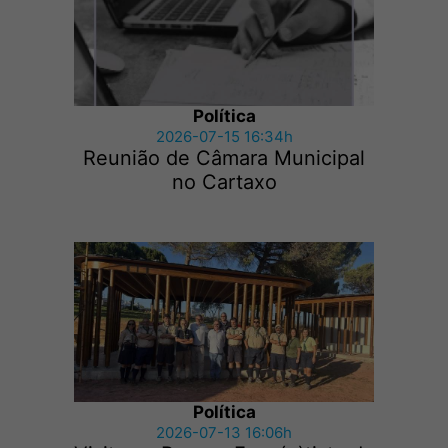
Política
2026-07-15 16:34h
Reunião de Câmara Municipal
no Cartaxo
Política
2026-07-13 16:06h