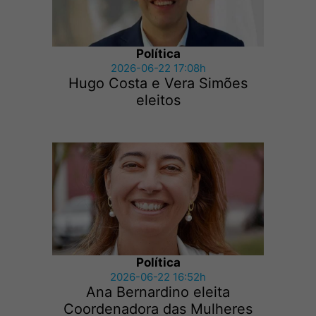
Política
2026-06-22 17:08h
Hugo Costa e Vera Simões
eleitos
Política
2026-06-22 16:52h
Ana Bernardino eleita
Coordenadora das Mulheres