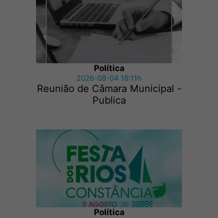
Política
2026-08-04 18:11h
Reunião de Câmara Municipal -
Publica
Política