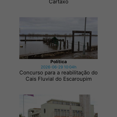
Cartaxo
Política
2026-06-29 10:04h
Concurso para a reabilitação do
Cais Fluvial do Escaroupim