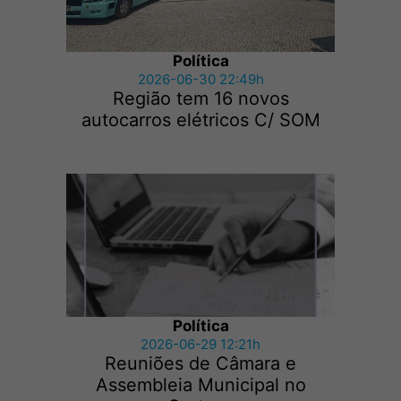
Política
2026-06-30 22:49h
Região tem 16 novos
autocarros elétricos C/ SOM
Política
2026-06-29 12:21h
Reuniões de Câmara e
Assembleia Municipal no