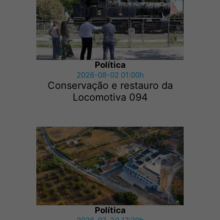
Política
2026-08-02 01:00h
Conservação e restauro da
Locomotiva 094
Política