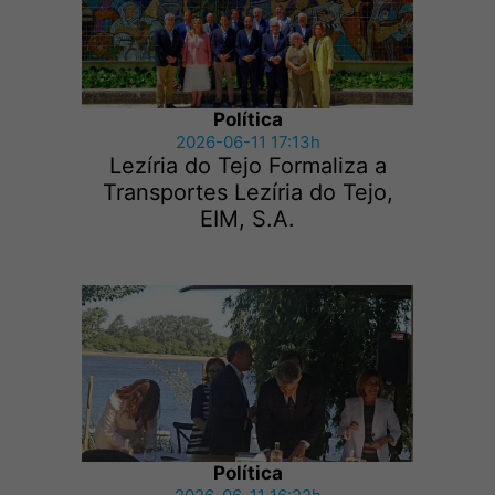
Política
2026-06-11 17:13h
Lezíria do Tejo Formaliza a
Transportes Lezíria do Tejo,
EIM, S.A.
Política