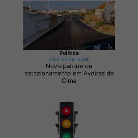
Política
2026-07-29 11:50h
Novo parque de
estacionamento em Aveiras de
Cima