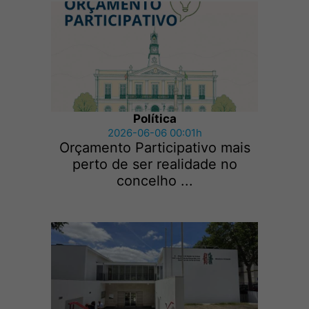
Política
2026-06-06 00:01h
Orçamento Participativo mais
perto de ser realidade no
concelho ...