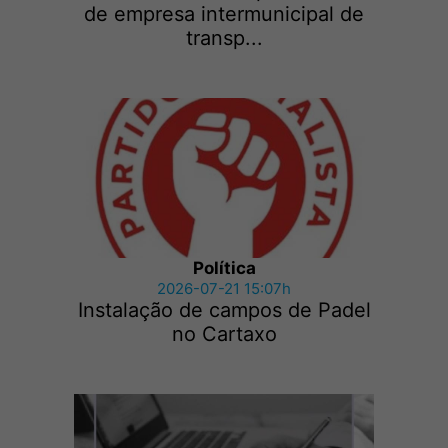
de empresa intermunicipal de
transp...
Política
2026-07-21 15:07h
Instalação de campos de Padel
no Cartaxo