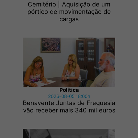
Cemitério | Aquisição de um
pórtico de movimentação de
cargas
Política
2026-08-05 18:00h
Benavente Juntas de Freguesia
vão receber mais 340 mil euros