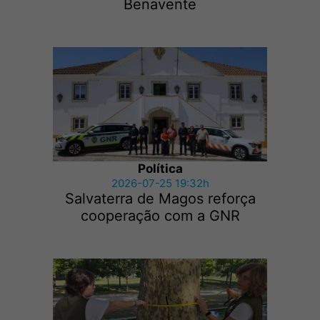
Benavente
Política
2026-07-25 19:32h
Salvaterra de Magos reforça
cooperação com a GNR