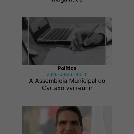
Política
2026-06-23 14:31h
A Assembleia Municipal do
Cartaxo vai reunir