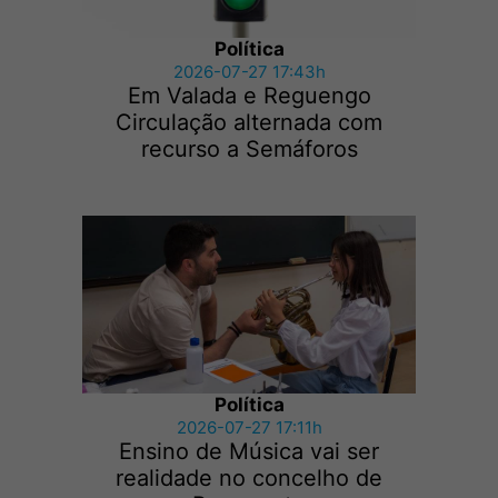
Política
2026-07-27 17:43h
Em Valada e Reguengo
Circulação alternada com
recurso a Semáforos
Política
2026-07-27 17:11h
Ensino de Música vai ser
realidade no concelho de