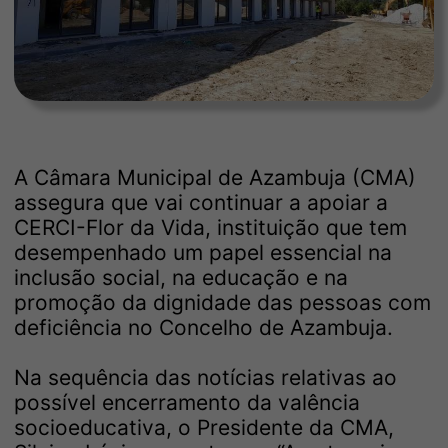
A Câmara Municipal de Azambuja (CMA)
assegura que vai continuar a apoiar a
CERCI-Flor da Vida, instituição que tem
desempenhado um papel essencial na
inclusão social, na educação e na
promoção da dignidade das pessoas com
deficiência no Concelho de Azambuja.
Na sequência das notícias relativas ao
possível encerramento da valência
socioeducativa, o Presidente da CMA,