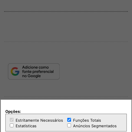
Opções:
Estritamente Necessários
Funções Totais
Estatísticas
Anúncios Segmentados
PUB