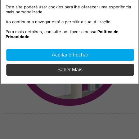
Este site poderá usar cookies para lhe oferecer uma experiência
mais personalizada.
Ao continuar a navegar está a permitir a sua utilização.
Para mais detalhes, consulte por favor a nossa
Política de
Privacidade
Aceitar e Fechar
Saber Mais