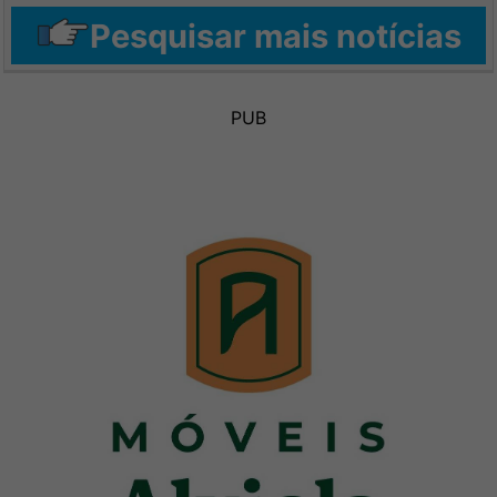
Pesquisar mais notícias
PUB