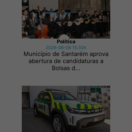
Política
2026-08-08 15:30h
Município de Santarém aprova
abertura de candidaturas a
Bolsas d...