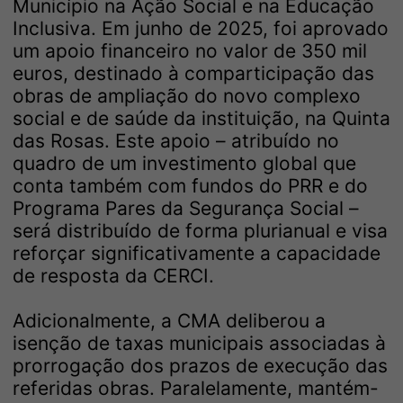
Município na Ação Social e na Educação
Inclusiva. Em junho de 2025, foi aprovado
um apoio financeiro no valor de 350 mil
euros, destinado à comparticipação das
obras de ampliação do novo complexo
social e de saúde da instituição, na Quinta
das Rosas. Este apoio – atribuído no
quadro de um investimento global que
conta também com fundos do PRR e do
Programa Pares da Segurança Social –
será distribuído de forma plurianual e visa
reforçar significativamente a capacidade
de resposta da CERCI.
Adicionalmente, a CMA deliberou a
isenção de taxas municipais associadas à
prorrogação dos prazos de execução das
referidas obras. Paralelamente, mantém-