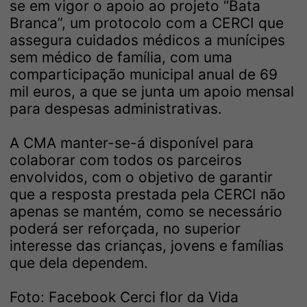
se em vigor o apoio ao projeto “Bata
Branca”, um protocolo com a CERCI que
assegura cuidados médicos a munícipes
sem médico de família, com uma
comparticipação municipal anual de 69
mil euros, a que se junta um apoio mensal
para despesas administrativas.
A CMA manter-se-á disponível para
colaborar com todos os parceiros
envolvidos, com o objetivo de garantir
que a resposta prestada pela CERCI não
apenas se mantém, como se necessário
poderá ser reforçada, no superior
interesse das crianças, jovens e famílias
que dela dependem.
Foto: Facebook Cerci flor da Vida