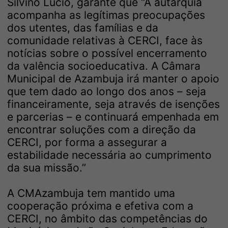
Silvino Lúcio, garante que “A autarquia
acompanha as legítimas preocupações
dos utentes, das famílias e da
comunidade relativas à CERCI, face às
notícias sobre o possível encerramento
da valência socioeducativa. A Câmara
Municipal de Azambuja irá manter o apoio
que tem dado ao longo dos anos – seja
financeiramente, seja através de isenções
e parcerias – e continuará empenhada em
encontrar soluções com a direção da
CERCI, por forma a assegurar a
estabilidade necessária ao cumprimento
da sua missão.”
A CMAzambuja tem mantido uma
cooperação próxima e efetiva com a
CERCI, no âmbito das competências do